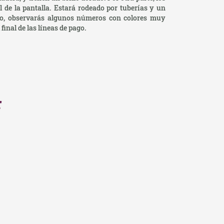
al de la pantalla. Estará rodeado por tuberías y un
ego, observarás algunos números con colores muy
 final de las líneas de pago.
r