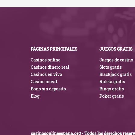
PÁGINAS PRINCIPALES
JUEGOS GRATIS
Casinos online
Juegos de casino
Casinos dinero real
Slots gratis
Casinos en vivo
Blackjack gratis
Casino movil
Ruleta gratis
Bono sin deposito
Bingo gratis
Blog
Poker gratis
casinosonlineespana.org - Todos los derechos reser