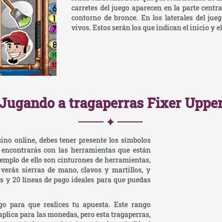
carretes del juego aparecen en la parte centr
contorno de bronce. En los laterales del ju
vivos. Estos serán los que indican el inicio y el
Jugando a tragaperras Fixer Uppe
sino online, debes tener presente los símbolos
e encontrarás con las herramientas que están
jemplo de ello son cinturones de herramientas,
 verás sierras de mano, clavos y martillos, y
 y 20 líneas de pago ideales para que puedas
o para que realices tu apuesta. Este rango
o aplica para las monedas, pero esta tragaperras,