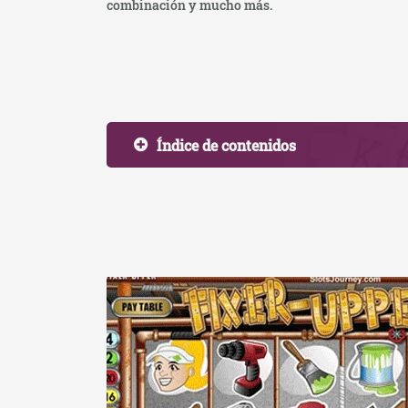
combinación y mucho más.
Índice de contenidos