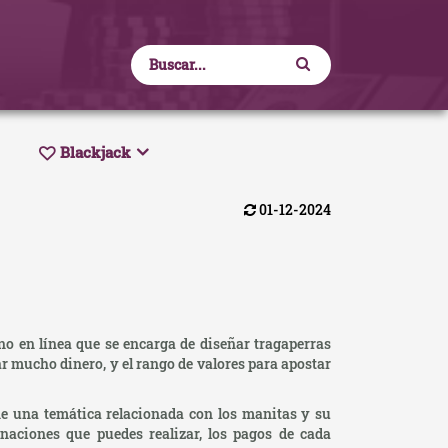
Blackjack
01-12-2024
no en línea que se encarga de diseñar tragaperras
ar mucho dinero, y el rango de valores para apostar
ne una temática relacionada con los manitas y su
inaciones que puedes realizar, los pagos de cada