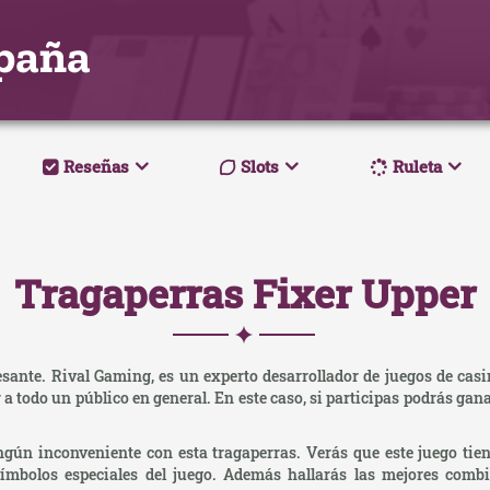
Reseñas
Slots
Ruleta
Tragaperras Fixer Upper
esante. Rival Gaming, es un experto desarrollador de juegos de casi
 a todo un público en general. En este caso, si participas podrás gan
gún inconveniente con esta tragaperras. Verás que este juego tie
 símbolos especiales del juego. Además hallarás las mejores comb