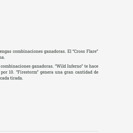
tengas combinaciones ganadoras. El “Cross Flare”
ha.
 combinaciones ganadoras. “Wild Inferno” te hace
 por 10. “Firestorm” genera una gran cantidad de
cada tirada.