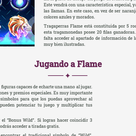
Este vendrá con una característica especial, y
las llamas. En este caso, en vez de ser naran
colores azules y morados.
Tragaperras Flame está constituida por 5 rod
esta tragamonedas posee 20 filas ganadoras.
falta acceder al apartado de información de 
muy bien ilustradas.
Jugando a Flame
 figuras capaces de echarte una mano al jugar.
iones y premios especiales. Es muy importante
 símbolos para que los puedas aprovechar al
pueden potenciar tu juego y multiplicar tus
 el “Bonus Wild”. Si logras hacer coincidir 3
drás acceder a tiradas gratis.
ncontrar el tradicional símbolo de “Wild”,