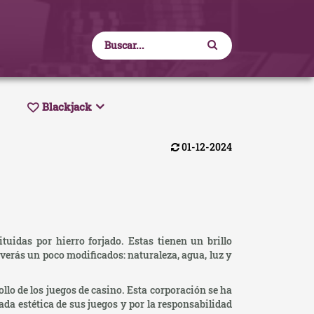
Blackjack
01-12-2024
idas por hierro forjado. Estas tienen un brillo
 verás un poco modificados: naturaleza, agua, luz y
lo de los juegos de casino. Esta corporación se ha
ada estética de sus juegos y por la responsabilidad