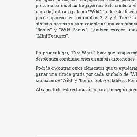
presente en muchas tragaperras. Este símbolo vi
morado junto a la palabra “Wild”. Todo esto diseñado
puede aparecer en los rodillos 2, 3 y 4. Tiene l
símbolo necesario para completar una combinaci
“Bonus” y “Wild Bonus”. También existen unas
“Mini Features”.
En primer lugar, “Fire Whirl” hace que tengas m
desbloquea combinaciones en ambas direcciones. E
Podrás encontrar otros elementos que te ayudará
ganar una tirada gratis por cada símbolo de “Wi
símbolos de “Wild” y “Bonus” sobre el tablero. Por
Al saber todo esto estarás listo para conseguir pre