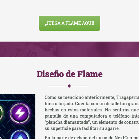
¡JUEGA A FLAME AQUÍ!
Diseño de Flame
Como se mencionó anteriormente, Tragaperras 
hierro forjado. Cuenta con un detalle tan gran
hechas en estos materiales. No sentirás qu
pantalla de una computadora o teléfono inte
“plancha diamantada”, un elemento de constru
su superficie para facilitar su agarre.
En la parte de debajo del juego de NextGen pu