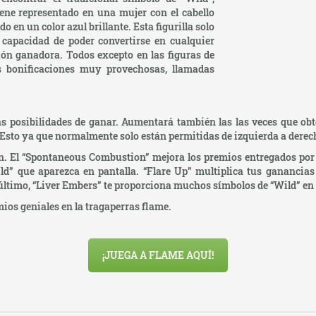
ene representado en una mujer con el cabello
 en un color azul brillante. Esta figurilla solo
a capacidad de poder convertirse en cualquier
ón ganadora. Todos excepto en las figuras de
 bonificaciones muy provechosas, llamadas
ás posibilidades de ganar. Aumentará también las las veces que ob
sto ya que normalmente solo están permitidas de izquierda a derec
n. El “Spontaneous Combustion” mejora los premios entregados por
ld” que aparezca en pantalla. “Flare Up” multiplica tus ganancias
 último, “Liver Embers” te proporciona muchos símbolos de “Wild” en 
mios geniales en la tragaperras flame.
¡JUEGA A FLAME AQUÍ!