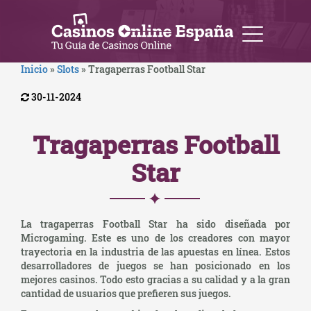
Inicio
»
Slots
»
Tragaperras Football Star
30-11-2024
Tragaperras Football
Star
La tragaperras Football Star ha sido diseñada por
Microgaming. Este es uno de los creadores con mayor
trayectoria en la industria de las apuestas en línea. Estos
desarrolladores de juegos se han posicionado en los
mejores casinos. Todo esto gracias a su calidad y a la gran
cantidad de usuarios que prefieren sus juegos.