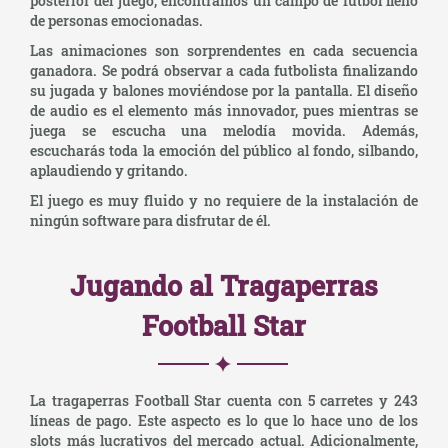
posterior del juego, encontramos un campo de fútbol lleno
de personas emocionadas.
Las animaciones son sorprendentes en cada secuencia
ganadora. Se podrá observar a cada futbolista finalizando
su jugada y balones moviéndose por la pantalla. El diseño
de audio es el elemento más innovador, pues mientras se
juega se escucha una melodía movida. Además,
escucharás toda la emoción del público al fondo, silbando,
aplaudiendo y gritando.
El juego es muy fluido y no requiere de la instalación de
ningún software para disfrutar de él.
Jugando al Tragaperras
Football Star
La tragaperras Football Star cuenta con 5 carretes y 243
líneas de pago. Este aspecto es lo que lo hace uno de los
slots más lucrativos del mercado actual. Adicionalmente,