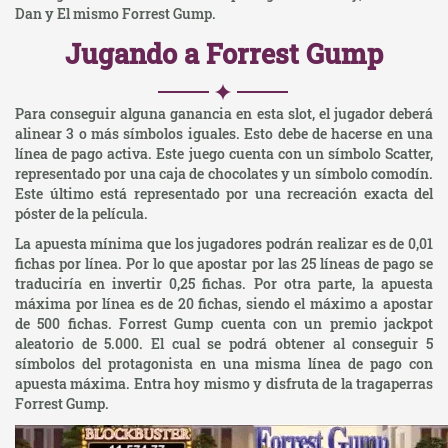
Dan y El mismo Forrest Gump.
Jugando a Forrest Gump
Para conseguir alguna ganancia en esta slot, el jugador deberá
alinear 3 o más símbolos iguales. Esto debe de hacerse en una
línea de pago activa. Este juego cuenta con un símbolo Scatter,
representado por una caja de chocolates y un símbolo comodín.
Este último está representado por una recreación exacta del
póster de la película.
La apuesta mínima que los jugadores podrán realizar es de 0,01
fichas por línea. Por lo que apostar por las 25 líneas de pago se
traduciría en invertir 0,25 fichas. Por otra parte, la apuesta
máxima por línea es de 20 fichas, siendo el máximo a apostar
de 500 fichas. Forrest Gump cuenta con un premio jackpot
aleatorio de 5.000. El cual se podrá obtener al conseguir 5
símbolos del protagonista en una misma línea de pago con
apuesta máxima. Entra hoy mismo y disfruta de la tragaperras
Forrest Gump.