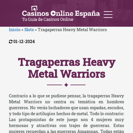
Inicio
»
Slots
»
Tragaperras Heavy Metal Warriors
01-12-2024
Tragaperras Heavy
Metal Warriors
Contrario a lo que se pudiese pensar, la tragaperras Heavy
Metal Warriors no centra su temática en hombres
guerreros. No verás luchadores que usan espadas, escudos,
y todo tipo de artilugios hechos de metal. Todo lo contrario:
Las protagonistas de este juego son 4 mujeres muy
hermosas y atractivas con trajes de guerreras. Estas
mujeres recuerdan a las guerreras Amazonas. Todas están