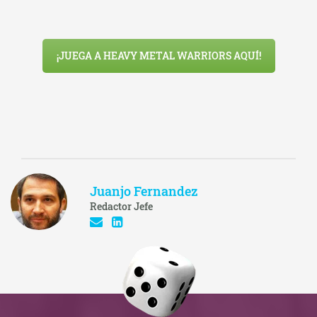
¡JUEGA A HEAVY METAL WARRIORS AQUÍ!
Juanjo Fernandez
Redactor Jefe