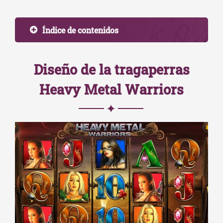
Índice de contenidos
Diseño de la tragaperras
Heavy Metal Warriors