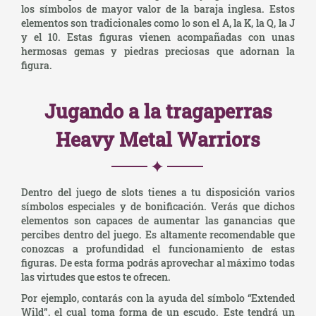
los símbolos de mayor valor de la baraja inglesa. Estos
elementos son tradicionales como lo son el A, la K, la Q, la J
y el 10. Estas figuras vienen acompañadas con unas
hermosas gemas y piedras preciosas que adornan la
figura.
Jugando a la tragaperras
Heavy Metal Warriors
Dentro del juego de slots tienes a tu disposición varios
símbolos especiales y de bonificación. Verás que dichos
elementos son capaces de aumentar las ganancias que
percibes dentro del juego. Es altamente recomendable que
conozcas a profundidad el funcionamiento de estas
figuras. De esta forma podrás aprovechar al máximo todas
las virtudes que estos te ofrecen.
Por ejemplo, contarás con la ayuda del símbolo “Extended
Wild”, el cual toma forma de un escudo. Este tendrá un