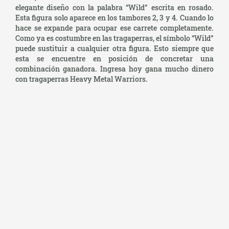
elegante diseño con la palabra “Wild” escrita en rosado.
Esta figura solo aparece en los tambores 2, 3 y 4. Cuando lo
hace se expande para ocupar ese carrete completamente.
Como ya es costumbre en las tragaperras, el símbolo “Wild”
puede sustituir a cualquier otra figura. Esto siempre que
esta se encuentre en posición de concretar una
combinación ganadora. Ingresa hoy gana mucho dinero
con tragaperras Heavy Metal Warriors.