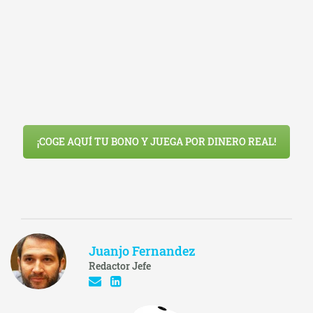
¡COGE AQUÍ TU BONO Y JUEGA POR DINERO REAL!
Juanjo Fernandez
Redactor Jefe