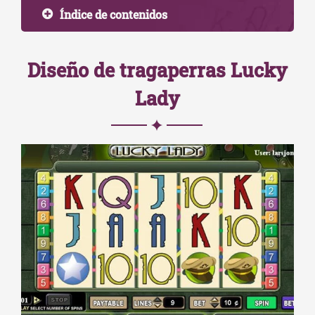
Índice de contenidos
Diseño de tragaperras Lucky
Lady