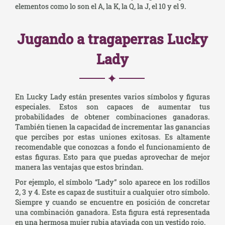
elementos como lo son el A, la K, la Q, la J, el 10 y el 9.
Jugando a tragaperras Lucky
Lady
En Lucky Lady están presentes varios símbolos y figuras
especiales. Estos son capaces de aumentar tus
probabilidades de obtener combinaciones ganadoras.
También tienen la capacidad de incrementar las ganancias
que percibes por estas uniones exitosas. Es altamente
recomendable que conozcas a fondo el funcionamiento de
estas figuras. Esto para que puedas aprovechar de mejor
manera las ventajas que estos brindan.
Por ejemplo, el símbolo “Lady” solo aparece en los rodillos
2, 3 y 4. Este es capaz de sustituir a cualquier otro símbolo.
Siempre y cuando se encuentre en posición de concretar
una combinación ganadora. Esta figura está representada
en una hermosa mujer rubia ataviada con un vestido rojo.