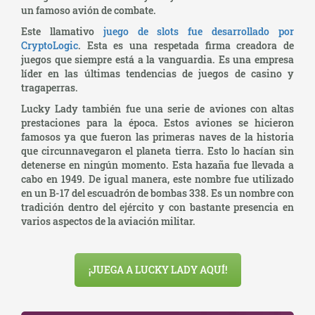
un famoso avión de combate.
Este llamativo
juego de slots fue desarrollado por
CryptoLogic
. Esta es una respetada firma creadora de
juegos que siempre está a la vanguardia. Es una empresa
líder en las últimas tendencias de juegos de casino y
tragaperras.
Lucky Lady también fue una serie de aviones con altas
prestaciones para la época. Estos aviones se hicieron
famosos ya que fueron las primeras naves de la historia
que circunnavegaron el planeta tierra. Esto lo hacían sin
detenerse en ningún momento. Esta hazaña fue llevada a
cabo en 1949. De igual manera, este nombre fue utilizado
en un B-17 del escuadrón de bombas 338. Es un nombre con
tradición dentro del ejército y con bastante presencia en
varios aspectos de la aviación militar.
¡JUEGA A LUCKY LADY AQUÍ!