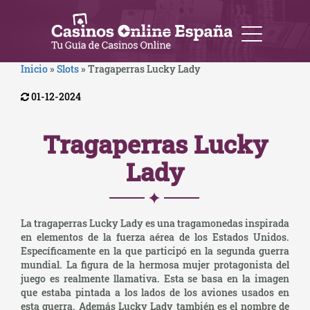
Inicio
»
Slots
»
Tragaperras Lucky Lady
01-12-2024
Tragaperras Lucky
Lady
La tragaperras Lucky Lady es una tragamonedas inspirada
en elementos de la fuerza aérea de los Estados Unidos.
Específicamente en la que participó en la segunda guerra
mundial. La figura de la hermosa mujer protagonista del
juego es realmente llamativa. Esta se basa en la imagen
que estaba pintada a los lados de los aviones usados en
esta guerra. Además Lucky Lady también es el nombre de