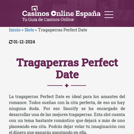
Inicio
»
Slots
»
Tragaperras Perfect Date
01-12-2024
Tragaperras Perfect
Date
La tragaperras Perfect Date es ideal para los amantes del
romance. Todos sueñas con la cita perfecta, de eso no hay
ninguna duda. Por eso Saucify se ha encargado de
desarrollar una de las mejores tragaperras. Esta slot cuenta
con un tema bastante romántico que dejará a más de uno
planeando esa cita. Podrás dejar volar tu imaginación con
el dinero que ganarás apostando en ella.