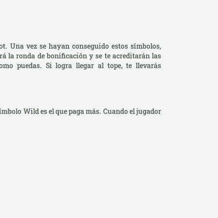
pot. Una vez se hayan conseguido estos símbolos,
rá la ronda de bonificación y se te acreditarán las
mo puedas. Si logra llegar al tope, te llevarás
 símbolo Wild es el que paga más. Cuando el jugador