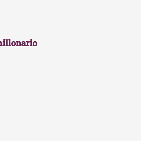
illonario