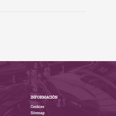
INFORMACIÓN
Cookies
Sitemap