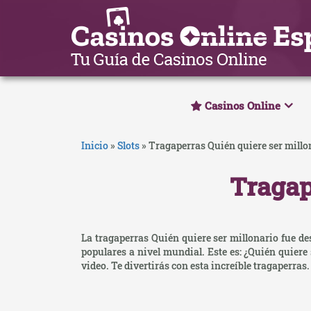
Casinos Online
Inicio
»
Slots
»
Tragaperras Quién quiere ser millo
Tragap
La tragaperras Quién quiere ser millonario fue de
populares a nivel mundial. Este es: ¿Quién quiere 
video. Te divertirás con esta increíble tragaperras.