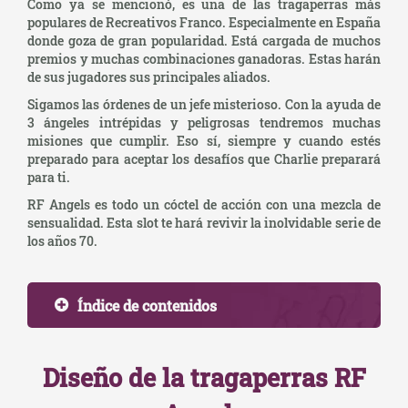
Como ya se mencionó, es una de las tragaperras más
populares de Recreativos Franco. Especialmente en España
donde goza de gran popularidad. Está cargada de muchos
premios y muchas combinaciones ganadoras. Estas harán
de sus jugadores sus principales aliados.
Sigamos las órdenes de un jefe misterioso. Con la ayuda de
3 ángeles intrépidas y peligrosas tendremos muchas
misiones que cumplir. Eso sí, siempre y cuando estés
preparado para aceptar los desafíos que Charlie preparará
para ti.
RF Angels es todo un cóctel de acción con una mezcla de
sensualidad. Esta slot te hará revivir la inolvidable serie de
los años 70.
Índice de contenidos
Diseño de la tragaperras RF