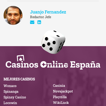
Juanjo Fernandez
Redactor Jefe
MEJORES CASINOS
Casinia
Wonaco
Novajackpot
Spinanga
Playzilla
Spinsy Casino
WikiLuck
Locowin