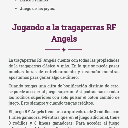
Juego de las joyas.
Jugando a la tragaperras RF
Angels
La tragaperras RF Angels cuenta con todas las propiedades
de la tragaperras clásica y más. En la que se puede pasar
muchas horas de entretenimiento y diversión mientras
apostamos para ganar algo de dinero.
Cuando tengas una cifra de bonificación distinta de cero,
se puede acceder al juego superior. Así podrás hacer rodar
los rodillos superiores con solo pulsar el botón cambio de
juego. Esto siempre y cuando tengas créditos.
El juego RF Angels tiene una arquitectura de 3 rodillos con
1 línea ganadora. Mientras que, en el juego adicional, tiene
3 rodillos y 8 líneas ganadoras. Para acceder al juego