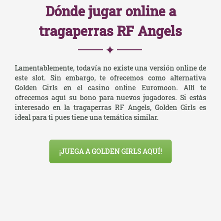
Dónde jugar online a
tragaperras RF Angels
Lamentablemente, todavía no existe una versión online de
este slot. Sin embargo, te ofrecemos como alternativa
Golden Girls en el casino online Euromoon. Allí te
ofrecemos aquí su bono para nuevos jugadores. Si estás
interesado en la tragaperras RF Angels, Golden Girls es
ideal para ti pues tiene una temática similar.
¡JUEGA A GOLDEN GIRLS AQUÍ!