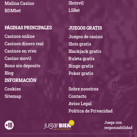
Slotsvil
Malina Casino
LSBet
BDMbet
PÁGINAS PRINCIPALES
JUEGOS GRATIS
Casinos online
Juegos de casino
Casinos dinero real
Slots gratis
Casinos en vivo
Blackjack gratis
Casino movil
Ruleta gratis
Bono sin deposito
Bingo gratis
Blog
Poker gratis
INFORMACIÓN
Cookies
Sobre nosotros
Sitemap
Contacto
Aviso Legal
Política de Privacidad
Juega con
responsabilidad