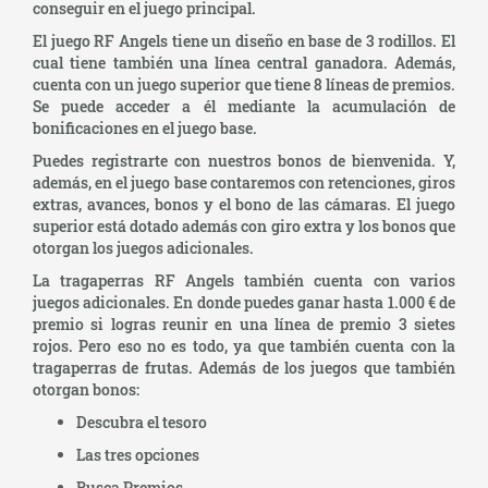
conseguir en el juego principal.
El juego RF Angels tiene un diseño en base de 3 rodillos. El
cual tiene también una línea central ganadora. Además,
cuenta con un juego superior que tiene 8 líneas de premios.
Se puede acceder a él mediante la acumulación de
bonificaciones en el juego base.
Puedes registrarte con nuestros bonos de bienvenida. Y,
además, en el juego base contaremos con retenciones, giros
extras, avances, bonos y el bono de las cámaras. El juego
superior está dotado además con giro extra y los bonos que
otorgan los juegos adicionales.
La tragaperras RF Angels también cuenta con varios
juegos adicionales. En donde puedes ganar hasta 1.000 € de
premio si logras reunir en una línea de premio 3 sietes
rojos. Pero eso no es todo, ya que también cuenta con la
tragaperras de frutas. Además de los juegos que también
otorgan bonos:
Descubra el tesoro
Las tres opciones
Busca Premios