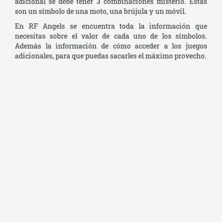
adicional se debe tener 3 combinaciones misterio. Estas
son un símbolo de una moto, una brújula y un móvil.
En RF Angels se encuentra toda la información que
necesitas sobre el valor de cada uno de los símbolos.
Además la información de cómo acceder a los juegos
adicionales, para que puedas sacarles el máximo provecho.