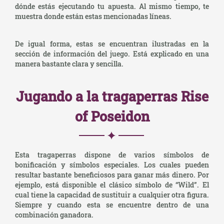
dónde estás ejecutando tu apuesta. Al mismo tiempo, te
muestra donde están estas mencionadas líneas.
De igual forma, estas se encuentran ilustradas en la
sección de información del juego. Está explicado en una
manera bastante clara y sencilla.
Jugando a la tragaperras Rise
of Poseidon
Esta tragaperras dispone de varios símbolos de
bonificación y símbolos especiales. Los cuales pueden
resultar bastante beneficiosos para ganar más dinero. Por
ejemplo, está disponible el clásico símbolo de “Wild”. El
cual tiene la capacidad de sustituir a cualquier otra figura.
Siempre y cuando esta se encuentre dentro de una
combinación ganadora.