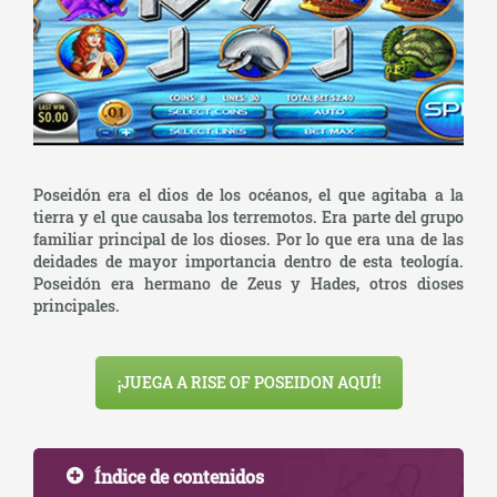
Poseidón era el dios de los océanos, el que agitaba a la
tierra y el que causaba los terremotos. Era parte del grupo
familiar principal de los dioses. Por lo que era una de las
deidades de mayor importancia dentro de esta teología.
Poseidón era hermano de Zeus y Hades, otros dioses
principales.
¡JUEGA A RISE OF POSEIDON AQUÍ!
Índice de contenidos