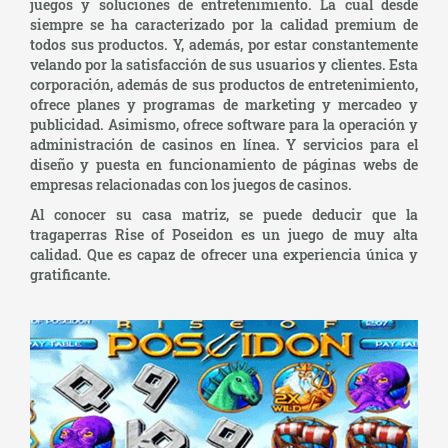
juegos y soluciones de entretenimiento. La cual desde
siempre se ha caracterizado por la calidad premium de
todos sus productos. Y, además, por estar constantemente
velando por la satisfacción de sus usuarios y clientes. Esta
corporación, además de sus productos de entretenimiento,
ofrece planes y programas de marketing y mercadeo y
publicidad. Asimismo, ofrece software para la operación y
administración de casinos en línea. Y servicios para el
diseño y puesta en funcionamiento de páginas webs de
empresas relacionadas con los juegos de casinos.
Al conocer su casa matriz, se puede deducir que la
tragaperras Rise of Poseidon es un juego de muy alta
calidad. Que es capaz de ofrecer una experiencia única y
gratificante.