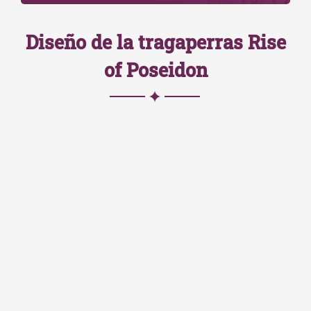
Diseño de la tragaperras Rise
of Poseidon