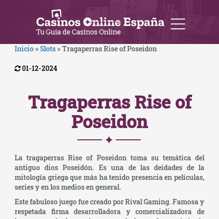
Inicio
»
Slots
»
Tragaperras Rise of Poseidon
01-12-2024
Tragaperras Rise of
Poseidon
La tragaperras Rise of Poseidon toma su temática del
antiguo dios Poseidón. Es una de las deidades de la
mitología griega que más ha tenido presencia en películas,
series y en los medios en general.
Este fabuloso juego fue creado por Rival Gaming. Famosa y
respetada firma desarrolladora y comercializadora de