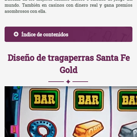
mundo. También en casinos con dinero real y gana premios
asombrosos con ella.
Índice de contenidos
Diseño de tragaperras Santa Fe
Gold