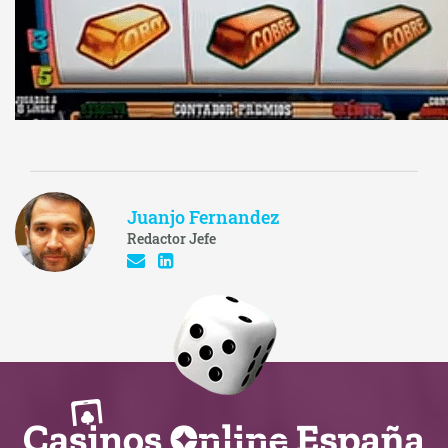
Juanjo Fernandez
Redactor Jefe