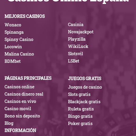
MEJORES CASINOS
Casinia
Wonaco
Novajackpot
Spinanga
Playzilla
Spinsy Casino
WikiLuck
Locowin
Slotsvil
Malina Casino
LSBet
BDMbet
PÁGINAS PRINCIPALES
JUEGOS GRATIS
Casinos online
Juegos de casino
Casinos dinero real
Slots gratis
Casinos en vivo
Blackjack gratis
Casino movil
Ruleta gratis
Bono sin deposito
Bingo gratis
Blog
Poker gratis
INFORMACIÓN