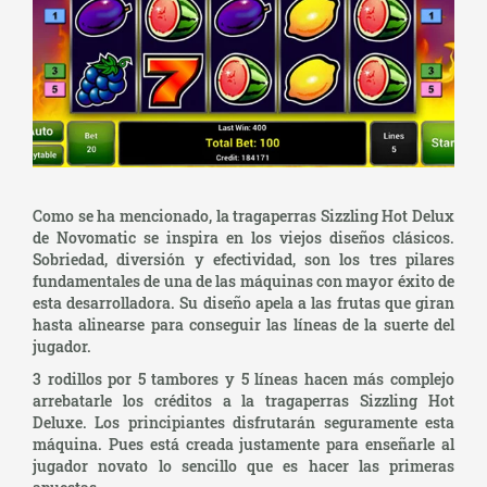
Como se ha mencionado, la tragaperras Sizzling Hot Delux
de Novomatic se inspira en los viejos diseños clásicos.
Sobriedad, diversión y efectividad, son los tres pilares
fundamentales de una de las máquinas con mayor éxito de
esta desarrolladora. Su diseño apela a las frutas que giran
hasta alinearse para conseguir las líneas de la suerte del
jugador.
3 rodillos por 5 tambores y 5 líneas hacen más complejo
arrebatarle los créditos a la tragaperras Sizzling Hot
Deluxe. Los principiantes disfrutarán seguramente esta
máquina. Pues está creada justamente para enseñarle al
jugador novato lo sencillo que es hacer las primeras