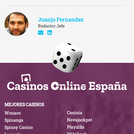
Juanjo Fernandez
Redactor Jefe
MEJORES CASINOS
Casinia
Wonaco
Novajackpot
Spinanga
Playzilla
Spinsy Casino