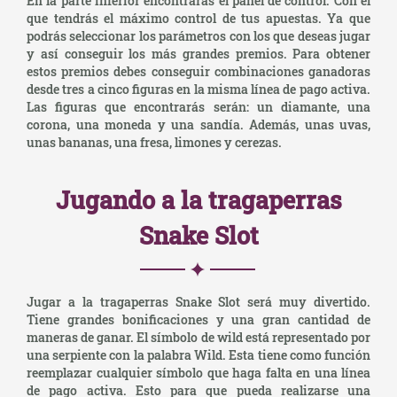
En la parte inferior encontrarás el panel de control. Con el
que tendrás el máximo control de tus apuestas. Ya que
podrás seleccionar los parámetros con los que deseas jugar
y así conseguir los más grandes premios. Para obtener
estos premios debes conseguir combinaciones ganadoras
desde tres a cinco figuras en la misma línea de pago activa.
Las figuras que encontrarás serán: un diamante, una
corona, una moneda y una sandía. Además, unas uvas,
unas bananas, una fresa, limones y cerezas.
Jugando a la tragaperras
Snake Slot
Jugar a la tragaperras Snake Slot será muy divertido.
Tiene grandes bonificaciones y una gran cantidad de
maneras de ganar. El símbolo de wild está representado por
una serpiente con la palabra Wild. Esta tiene como función
reemplazar cualquier símbolo que haga falta en una línea
de pago activa. Esto para que pueda realizarse una