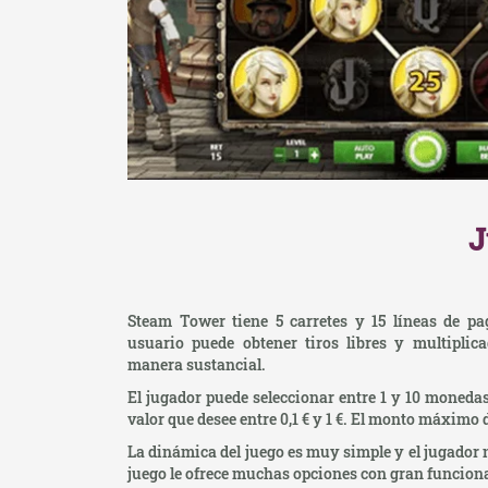
J
Steam Tower tiene 5 carretes y 15 líneas de pa
usuario puede obtener tiros libres y multipli
manera sustancial.
El jugador puede seleccionar entre 1 y 10 monedas
valor que desee entre 0,1 € y 1 €. El monto máximo d
La dinámica del juego es muy simple y el jugador n
juego le ofrece muchas opciones con gran funciona