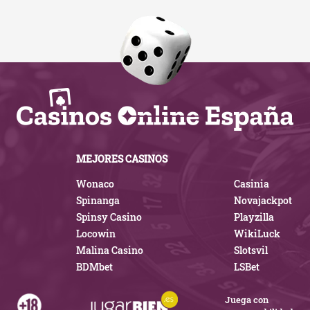
MEJORES CASINOS
Wonaco
Casinia
Spinanga
Novajackpot
Spinsy Casino
Playzilla
Locowin
WikiLuck
Malina Casino
Slotsvil
BDMbet
LSBet
Juega con