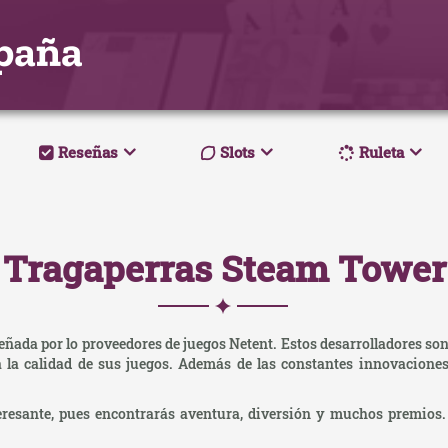
Reseñas
Slots
Ruleta
Tragaperras Steam Tower
eñada por lo proveedores de juegos Netent. Estos desarrolladores son
 a la calidad de sus juegos. Además de las constantes innovacion
eresante, pues encontrarás aventura, diversión y muchos premios.