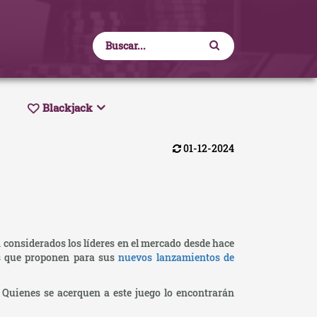
Blackjack
01-12-2024
 considerados los líderes en el mercado desde hace
es que proponen para sus
nuevos lanzamientos de
 Quienes se acerquen a este juego lo encontrarán