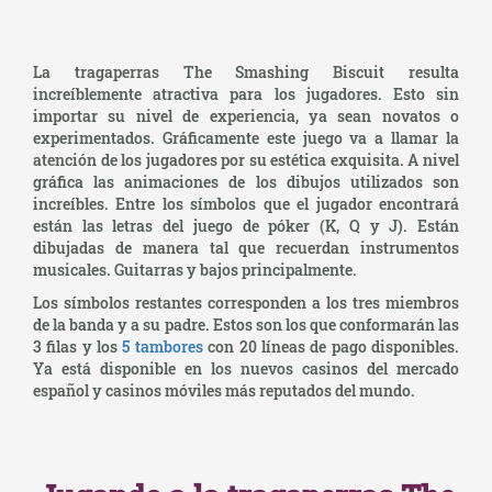
La tragaperras The Smashing Biscuit resulta
increíblemente atractiva para los jugadores. Esto sin
importar su nivel de experiencia, ya sean novatos o
experimentados. Gráficamente este juego va a llamar la
atención de los jugadores por su estética exquisita. A nivel
gráfica las animaciones de los dibujos utilizados son
increíbles. Entre los símbolos que el jugador encontrará
están las letras del juego de póker (K, Q y J). Están
dibujadas de manera tal que recuerdan instrumentos
musicales. Guitarras y bajos principalmente.
Los símbolos restantes corresponden a los tres miembros
de la banda y a su padre. Estos son los que conformarán las
3 filas y los
5 tambores
con 20 líneas de pago disponibles.
Ya está disponible en los nuevos casinos del mercado
español y casinos móviles más reputados del mundo.