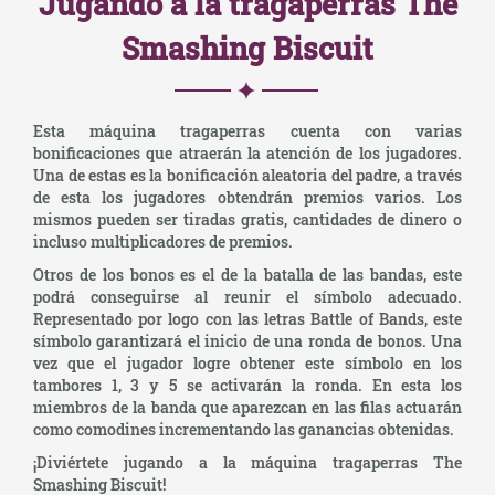
Jugando a la tragaperras The
Smashing Biscuit
Esta máquina tragaperras cuenta con varias
bonificaciones que atraerán la atención de los jugadores.
Una de estas es la bonificación aleatoria del padre, a través
de esta los jugadores obtendrán premios varios. Los
mismos pueden ser tiradas gratis, cantidades de dinero o
incluso multiplicadores de premios.
Otros de los bonos es el de la batalla de las bandas, este
podrá conseguirse al reunir el símbolo adecuado.
Representado por logo con las letras Battle of Bands, este
símbolo garantizará el inicio de una ronda de bonos. Una
vez que el jugador logre obtener este símbolo en los
tambores 1, 3 y 5 se activarán la ronda. En esta los
miembros de la banda que aparezcan en las filas actuarán
como comodines incrementando las ganancias obtenidas.
¡Diviértete jugando a la máquina tragaperras The
Smashing Biscuit!