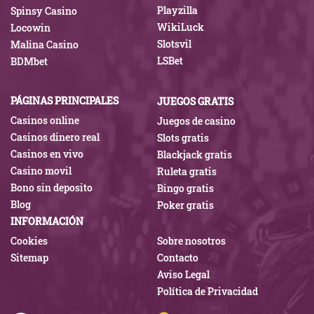
Playzilla
Spinsy Casino
WikiLuck
Locowin
Slotsvil
Malina Casino
LSBet
BDMbet
PÁGINAS PRINCIPALES
JUEGOS GRATIS
Casinos online
Juegos de casino
Casinos dinero real
Slots gratis
Casinos en vivo
Blackjack gratis
Casino movil
Ruleta gratis
Bono sin deposito
Bingo gratis
Blog
Poker gratis
INFORMACIÓN
Cookies
Sobre nosotros
Sitemap
Contacto
Aviso Legal
Política de Privacidad