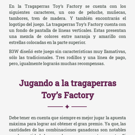
En la Tragaperras Toy’s Factory se cuenta con los
siguientes caracteres, un oso de peluche, muñecas,
tambores, tren de madera. Y también encontrarás el
logotipo del juego. La tragaperras Toy’s Factory cuenta con
un fondo de pantalla de líneas verticales. Estas presentan
una mezcla de colores entre naranja y amarillo con
estrellas colocadas en la parte superior.
B3W diseñó este juego sin características muy llamativas,
sólo las tradicionales. Tres rodillos y una línea de pago,
pero, igualmente lograrás muchas recompensas.
Jugando a la tragaperras
Toy’s Factory
Debe tener en cuenta que siempre es mejor jugar la apuesta
máxima para lograr así obtener el gran premio. Ya que, las
cantidades de las combinaciones ganadoras son notables