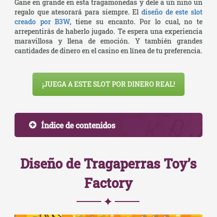
Gane en grande en esta tragamonedas y dele a un niño un
regalo que atesorará para siempre. El
diseño de este slot
creado por B3W
, tiene su encanto. Por lo cual, no te
arrepentirás de haberlo jugado. Te espera una experiencia
maravillosa y llena de emoción. Y también grandes
cantidades de dinero en el casino en línea de tu preferencia.
¡JUEGA A ESTE SLOT POR DINERO REAL!
Índice de contenidos
Diseño de Tragaperras Toy’s
Factory