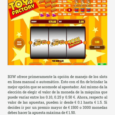
B3W ofrece primeramente la opción de manejo de los slots
en línea manual o automático. Esto con el fin de brindar la
mejor opción que se acomode al apostador. Así mismo da la
elección de elegir el valor de la moneda de la máquina que
puede variar entre los 0.10, 0.25 y 0.50 €. Ahora, respecto al
valor de las apuestas, pueden ir desde € 0.1 hasta € 1.5. Si
decides ir por un premio mayor de € 1500 o 3000 monedas
debes hacer la apuesta máxima de € 1.50.