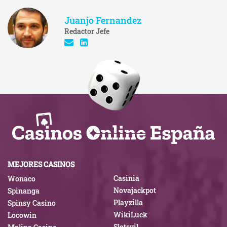
Juanjo Fernandez
Redactor Jefe
MEJORES CASINOS
Casinia
Wonaco
Novajackpot
Spinanga
Playzilla
Spinsy Casino
WikiLuck
Locowin
Slotsvil