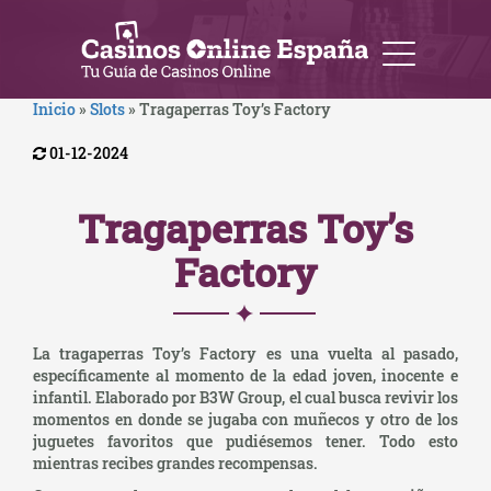
Inicio
»
Slots
»
Tragaperras Toy’s Factory
01-12-2024
Tragaperras Toy’s
Factory
La tragaperras Toy’s Factory es una vuelta al pasado,
específicamente al momento de la edad joven, inocente e
infantil. Elaborado por B3W Group, el cual busca revivir los
momentos en donde se jugaba con muñecos y otro de los
juguetes favoritos que pudiésemos tener. Todo esto
mientras recibes grandes recompensas.