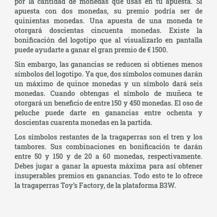
por la cantidad de monedas que usas en tu apuesta. Si
apuesta con dos monedas, su premio podría ser de
quinientas monedas. Una apuesta de una moneda te
otorgará doscientas cincuenta monedas. Existe la
bonificación del logotipo que al visualizarlo en pantalla
puede ayudarte a ganar el gran premio de € 1500.
Sin embargo, las ganancias se reducen si obtienes menos
símbolos del logotipo. Ya que, dos símbolos comunes darán
un máximo de quince monedas y un símbolo dará seis
monedas. Cuando obtengas el símbolo de muñeca te
otorgará un beneficio de entre 150 y 450 monedas. El oso de
peluche puede darte en ganancias entre ochenta y
doscientas cuarenta monedas en la partida.
Los símbolos restantes de la tragaperras son el tren y los
tambores. Sus combinaciones en bonificación te darán
entre 50 y 150 y de 20 a 60 monedas, respectivamente.
Debes jugar a ganar la apuesta máxima para así obtener
insuperables premios en ganancias. Todo esto te lo ofrece
la tragaperras Toy’s Factory, de la plataforma B3W.