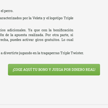
el perro.
racterizados por la Veleta y el logotipo Triple
ios adicionales. Ya que con la bonificación
 de la apuesta realizada. Por otra parte, si
recha, puedes activar giros gratuitos. Lo cual
a divertirte jugando en la tragaperras Triple Twister.
¡COGE AQUÍ TU BONO Y JUEGA POR DINERO REAL!