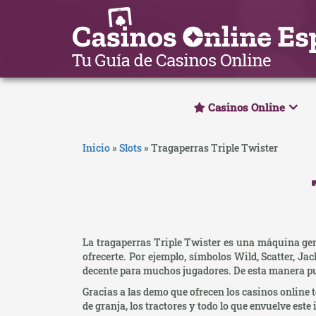
Casinos Online
Inicio
»
Slots
»
Tragaperras Triple Twister
La tragaperras Triple Twister es una máquina ge
ofrecerte. Por ejemplo, símbolos Wild, Scatter, J
decente para muchos jugadores. De esta manera pue
Gracias a las demo que ofrecen los casinos online 
de granja, los tractores y todo lo que envuelve es