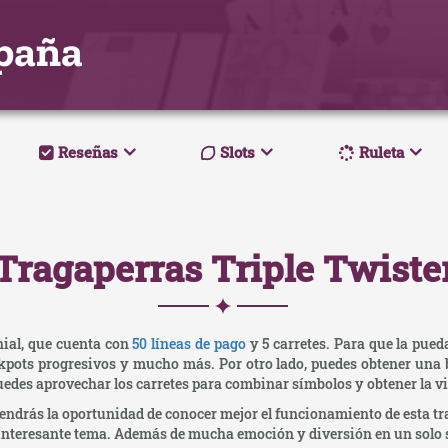
Reseñas
Slots
Ruleta
Tragaperras Triple Twiste
nial, que cuenta con
50 líneas de pago
y 5 carretes. Para que la pued
ackpots progresivos y mucho más. Por otro lado, puedes obtener una 
des aprovechar los carretes para combinar símbolos y obtener la vic
tendrás la oportunidad de conocer mejor el funcionamiento de esta t
te interesante tema. Además de mucha emoción y diversión en un solo s