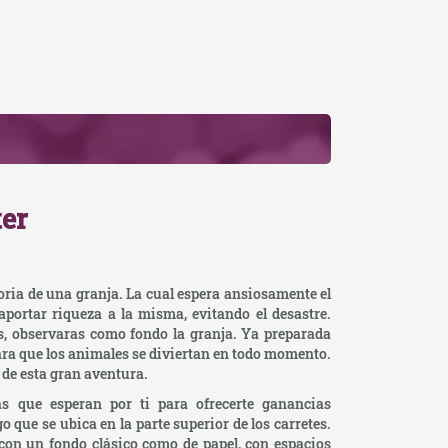
ter
oria de una granja. La cual espera ansiosamente el
portar riqueza a la misma, evitando el desastre.
as, observaras como fondo la granja. Ya preparada
 para que los animales se diviertan en todo momento.
 de esta gran aventura.
ias que esperan por ti para ofrecerte ganancias
 que se ubica en la parte superior de los carretes.
con un fondo clásico como de papel, con espacios