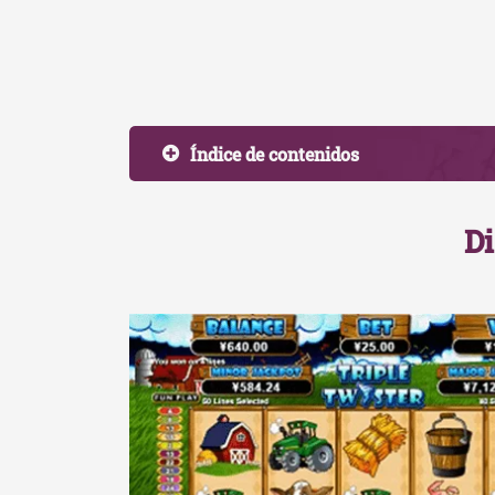
Índice de contenidos
Di