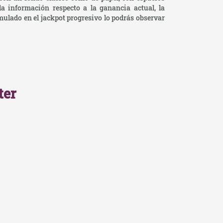
la información respecto a la ganancia actual, la
mulado en el jackpot progresivo lo podrás observar
ter