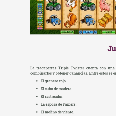
Ju
La tragaperras Triple Twister cuenta con una 
combinarlos y obtener ganancias. Entre estos se 
El granero rojo.
El cubo de madera.
El rastreador.
La esposa de Famers.
El molino de viento.