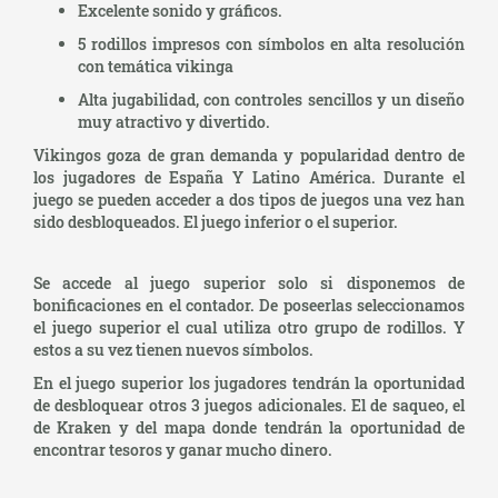
Excelente sonido y gráficos.
5 rodillos impresos con símbolos en alta resolución
con temática vikinga
Alta jugabilidad, con controles sencillos y un diseño
muy atractivo y divertido.
Vikingos goza de gran demanda y popularidad dentro de
los jugadores de España Y Latino América. Durante el
juego se pueden acceder a dos tipos de juegos una vez han
sido desbloqueados. El juego inferior o el superior.
Se accede al juego superior solo si disponemos de
bonificaciones en el contador. De poseerlas seleccionamos
el juego superior el cual utiliza otro grupo de rodillos. Y
estos a su vez tienen nuevos símbolos.
En el juego superior los jugadores tendrán la oportunidad
de desbloquear otros 3 juegos adicionales. El de saqueo, el
de Kraken y del mapa donde tendrán la oportunidad de
encontrar tesoros y ganar mucho dinero.