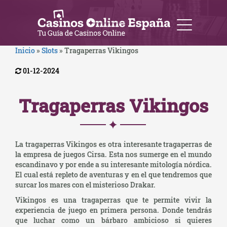
Inicio
»
Slots
»
Tragaperras Vikingos
01-12-2024
Tragaperras Vikingos
La tragaperras Vikingos es otra interesante tragaperras de
la empresa de juegos Cirsa. Esta nos sumerge en el mundo
escandinavo y por ende a su interesante mitología nórdica.
El cual está repleto de aventuras y en el que tendremos que
surcar los mares con el misterioso Drakar.
Vikingos es una tragaperras que te permite vivir la
experiencia de juego en primera persona. Donde tendrás
que luchar como un bárbaro ambicioso si quieres