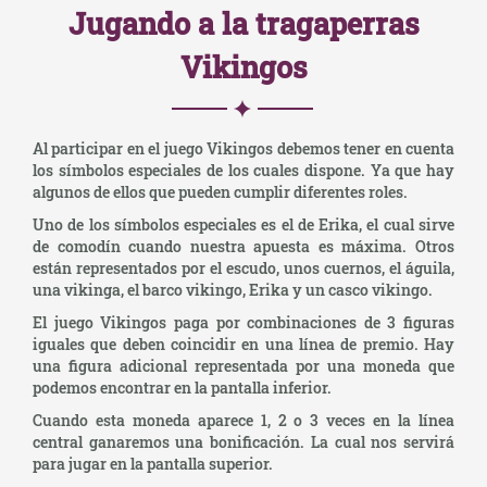
Jugando a la tragaperras
Vikingos
Al participar en el juego Vikingos debemos tener en cuenta
los símbolos especiales de los cuales dispone. Ya que hay
algunos de ellos que pueden cumplir diferentes roles.
Uno de los símbolos especiales es el de Erika, el cual sirve
de comodín cuando nuestra apuesta es máxima. Otros
están representados por el escudo, unos cuernos, el águila,
una vikinga, el barco vikingo, Erika y un casco vikingo.
El juego Vikingos paga por combinaciones de 3 figuras
iguales que deben coincidir en una línea de premio. Hay
una figura adicional representada por una moneda que
podemos encontrar en la pantalla inferior.
Cuando esta moneda aparece 1, 2 o 3 veces en la línea
central ganaremos una bonificación. La cual nos servirá
para jugar en la pantalla superior.