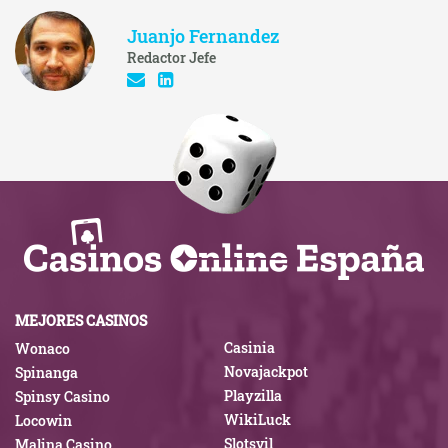
Juanjo Fernandez
Redactor Jefe
MEJORES CASINOS
Casinia
Wonaco
Novajackpot
Spinanga
Playzilla
Spinsy Casino
WikiLuck
Locowin
Slotsvil
Malina Casino