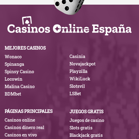
MEJORES CASINOS
Casinia
Wonaco
Novajackpot
Spinanga
Playzilla
Spinsy Casino
WikiLuck
Locowin
Slotsvil
Malina Casino
LSBet
BDMbet
PÁGINAS PRINCIPALES
JUEGOS GRATIS
Casinos online
Juegos de casino
Casinos dinero real
Slots gratis
Casinos en vivo
Blackjack gratis