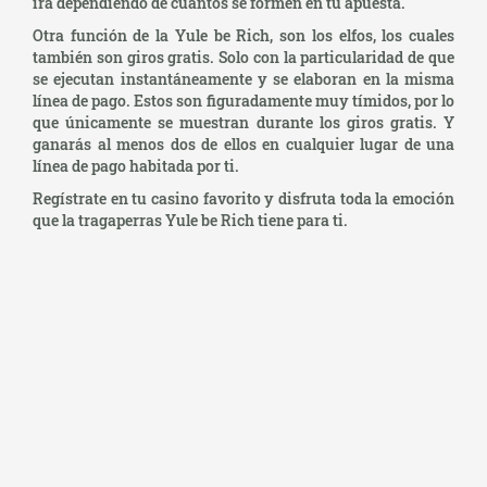
irá dependiendo de cuantos se formen en tu apuesta.
Otra función de la Yule be Rich, son los elfos, los cuales
también son giros gratis. Solo con la particularidad de que
se ejecutan instantáneamente y se elaboran en la misma
línea de pago. Estos son figuradamente muy tímidos, por lo
que únicamente se muestran durante los giros gratis. Y
ganarás al menos dos de ellos en cualquier lugar de una
línea de pago habitada por ti.
Regístrate en tu casino favorito y disfruta toda la emoción
que la tragaperras Yule be Rich tiene para ti.