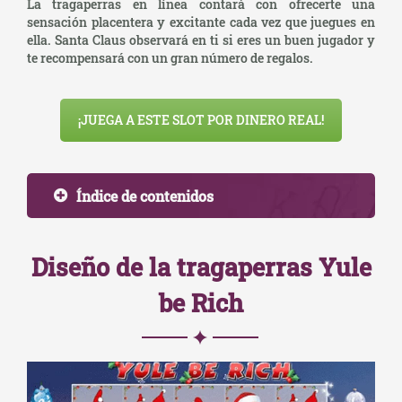
La tragaperras en línea contará con ofrecerte una
sensación placentera y excitante cada vez que juegues en
ella. Santa Claus observará en ti si eres un buen jugador y
te recompensará con un gran número de regalos.
¡JUEGA A ESTE SLOT POR DINERO REAL!
Índice de contenidos
Diseño de la tragaperras Yule
be Rich