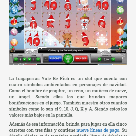
La tragaperras Yule Be Rich es un slot que cuenta con
cuatro símbolos ambientados en personajes de navidad.
Como el hombre de jengibre, un reno, un muñeco de nieve,
un ángel. Siendo ellos los que brindan mayores
bonificaciones en el juego. También muestra otros cuantos
símbolos como lo son el 9, 10, J, Q, K y A. Siendo estos los
valores más bajos en la pantalla.
Además de esa información, brinda para jugar en ella cinco
carretes con tres filas y contiene
nueve líneas de pago
. Su