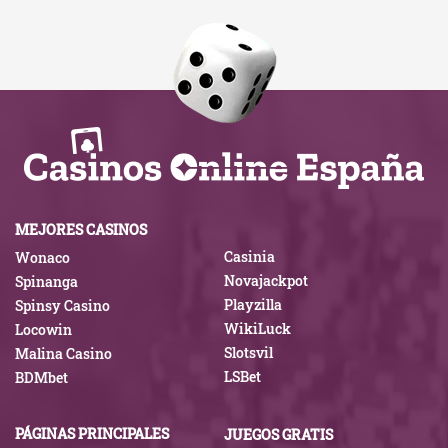
MEJORES CASINOS
Casinia
Wonaco
Novajackpot
Spinanga
Playzilla
Spinsy Casino
WikiLuck
Locowin
Slotsvil
Malina Casino
LSBet
BDMbet
PÁGINAS PRINCIPALES
JUEGOS GRATIS