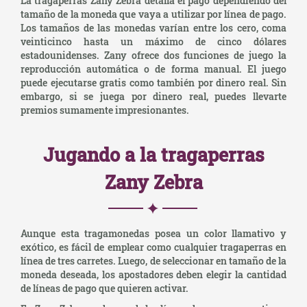
La tragaperras Zany Zebra detalla el pago dependiendo del
tamaño de la moneda que vaya a utilizar por línea de pago.
Los tamaños de las monedas varían entre los cero, coma
veinticinco hasta un máximo de cinco dólares
estadounidenses. Zany ofrece dos funciones de juego la
reproducción automática o de forma manual. El juego
puede ejecutarse gratis como también por dinero real. Sin
embargo, si se juega por dinero real, puedes llevarte
premios sumamente impresionantes.
Jugando a la tragaperras
Zany Zebra
Aunque esta tragamonedas posea un color llamativo y
exótico, es fácil de emplear como cualquier tragaperras en
línea de tres carretes. Luego, de seleccionar en tamaño de la
moneda deseada, los apostadores deben elegir la cantidad
de líneas de pago que quieren activar.