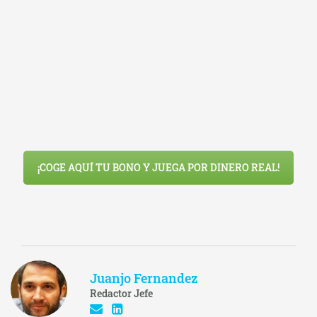
¡COGE AQUÍ TU BONO Y JUEGA POR DINERO REAL!
Juanjo Fernandez
Redactor Jefe