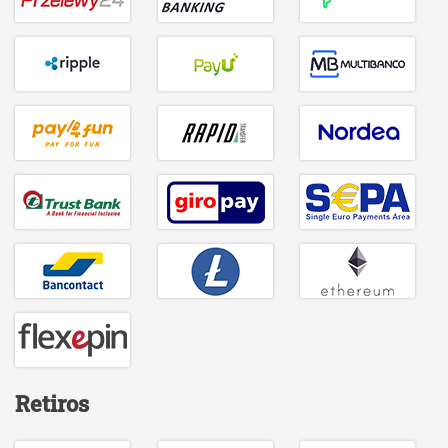
Retiros