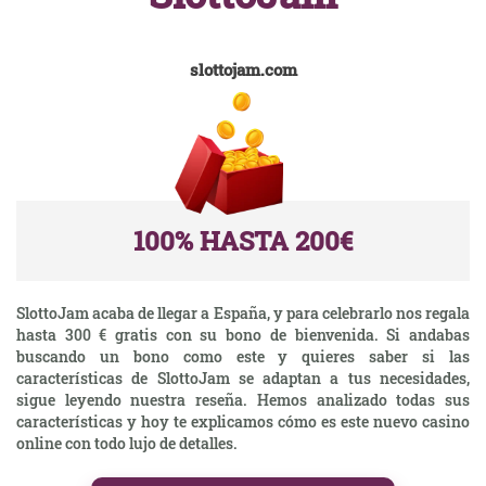
slottojam.com
100% HASTA 200€
SlottoJam acaba de llegar a España, y para celebrarlo nos regala
hasta 300 € gratis con su bono de bienvenida. Si andabas
buscando un bono como este y quieres saber si las
características de SlottoJam se adaptan a tus necesidades,
sigue leyendo nuestra reseña. Hemos analizado todas sus
características y hoy te explicamos cómo es este nuevo casino
online con todo lujo de detalles.