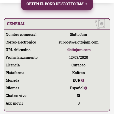
OBTÉN EL BONO DE SLOTTOJAM
GENERAL
Nombre comercial
SlottoJam
Correo electrónico
support@slottojam.com
URL del casino
slottojam.com
Fecha lanzamiento
12/03/2020
Licencia
Curacao
Plataforma
Koltron
Moneda
EUR
Idiomas
Español
Chat en vivo
Sí
App móvil
S