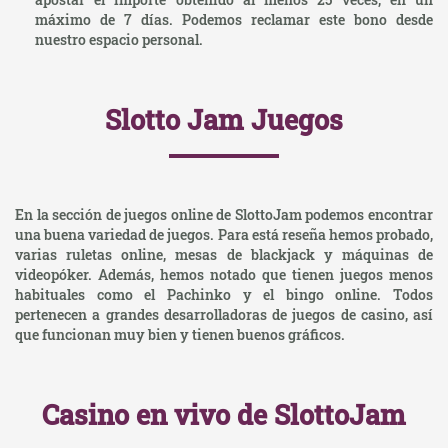
máximo de 7 días. Podemos reclamar este bono desde
nuestro espacio personal.
Slotto Jam Juegos
En la sección de juegos online de SlottoJam podemos encontrar
una buena variedad de juegos. Para está reseña hemos probado,
varias ruletas online, mesas de blackjack y máquinas de
videopóker. Además, hemos notado que tienen juegos menos
habituales como el Pachinko y el bingo online. Todos
pertenecen a grandes desarrolladoras de juegos de casino, así
que funcionan muy bien y tienen buenos gráficos.
Casino en vivo de SlottoJam