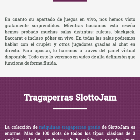
En cuanto su apartado de juegos en vivo, nos hemos visto
gratamente sorprendidos. Mientras hacíamos está reseña
hemos probado muchas salas distintas: ruletas, blackjack,
Baccarat e incluso póker en vivo. En todas las salas podremos
hablar con el crupier y otros jugadores gracias al chat en
directo. Para apostar, lo haremos a través del panel virtual
disponible. Todo esto lo veremos en video de alta definición que
funciona de forma fluida.
Tragaperras SlottoJam
La colección de
máquinas tragaperras gratis
de SlottoJam es
enorme. Más de 100 slots de todos los tipos: clásicas de 3
rodillos y frutas, modernas de 5 rodillos y grandes botes