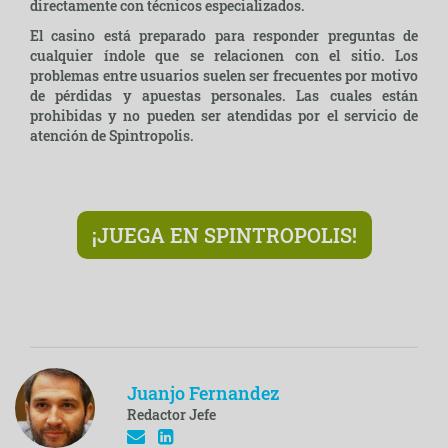
directamente con técnicos especializados.
El casino está preparado para responder preguntas de
cualquier índole que se relacionen con el sitio. Los
problemas entre usuarios suelen ser frecuentes por motivo
de pérdidas y apuestas personales. Las cuales están
prohibidas y no pueden ser atendidas por el servicio de
atención de Spintropolis.
¡JUEGA EN SPINTROPOLIS!
Juanjo Fernandez
Redactor Jefe