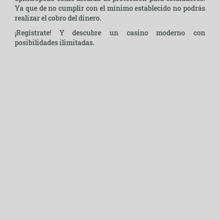
Ya que de no cumplir con el mínimo establecido no podrás
realizar el cobro del dinero.
¡Regístrate! Y descubre un casino moderno con
posibilidades ilimitadas.