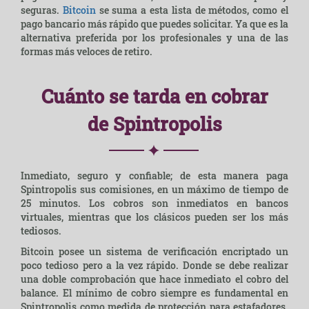
seguras.
Bitcoin
se suma a esta lista de métodos, como el
pago bancario más rápido que puedes solicitar. Ya que es la
alternativa preferida por los profesionales y una de las
formas más veloces de retiro.
Cuánto se tarda en cobrar
de Spintropolis
Inmediato, seguro y confiable; de esta manera paga
Spintropolis sus comisiones, en un máximo de tiempo de
25 minutos. Los cobros son inmediatos en bancos
virtuales, mientras que los clásicos pueden ser los más
tediosos.
Bitcoin posee un sistema de verificación encriptado un
poco tedioso pero a la vez rápido. Donde se debe realizar
una doble comprobación que hace inmediato el cobro del
balance. El mínimo de cobro siempre es fundamental en
Spintropolis como medida de protección para estafadores.