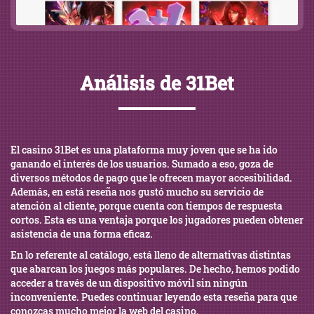
Análisis de 31Bet
El casino 31Bet es una plataforma muy joven que se ha ido
ganando el interés de los usuarios. Sumado a eso, goza de
diversos métodos de pago que le ofrecen mayor accesibilidad.
Además, en está reseña nos gustó mucho su servicio de
atención al cliente, porque cuenta con tiempos de respuesta
cortos. Esta es una ventaja porque los jugadores pueden obtener
asistencia de una forma eficaz.
En lo referente al catálogo, está lleno de alternativas distintas
que abarcan los juegos más populares. De hecho, hemos podido
acceder a través de un dispositivo móvil sin ningún
inconveniente. Puedes continuar leyendo esta reseña para que
conozcas mucho mejor la web del casino.