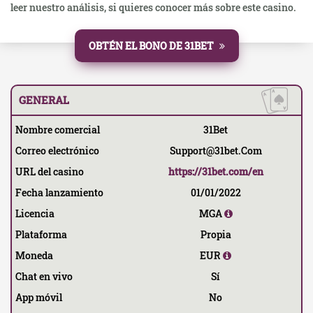
leer nuestro análisis, si quieres conocer más sobre este casino.
OBTÉN EL BONO DE 31BET
GENERAL
Nombre comercial
31Bet
Correo electrónico
Support@31bet.Com
URL del casino
https://31bet.com/en
Fecha lanzamiento
01/01/2022
Licencia
MGA
Plataforma
Propia
Moneda
EUR
Chat en vivo
Sí
App móvil
No