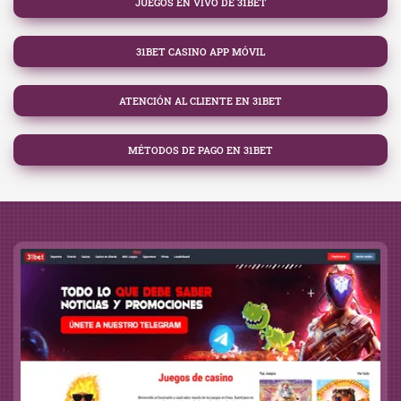
JUEGOS EN VIVO DE 31BET
31BET CASINO APP MÓVIL
ATENCIÓN AL CLIENTE EN 31BET
MÉTODOS DE PAGO EN 31BET