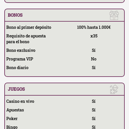
BONOS
Bono al primer depósito
100% hasta 1.000€
Requisito de apuesta
x35
para el bono
Bono exclusivo
Sí
Programa VIP
No
Bono diario
Sí
JUEGOS
Casino en vivo
Sí
Apuestas
Sí
Poker
Sí
Bingo
Sí