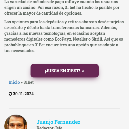
La variedad de métodos de pago influye cuando los usuarios
eligen un casino. Por esa razón, 31 bet ha hecho lo posible por
ofrecer la mayor de cantidad de opciones.
Las opciones para los depósitos y retiros abarcan desde tarjetas
de crédito y débito hasta transferencias bancarias. Además,
gracias a las nuevas tecnologías, en el casino aceptan
monederos digitales como EcoPayz, Neteller o Skrill. Así que es
probable que en 31Bet encuentres una opción que se adapte a
tus necesidades.
¡JUEGA EN 31BET!
Inicio
»
31Bet
30-11-2024
Juanjo Fernandez
Redactor Jefe