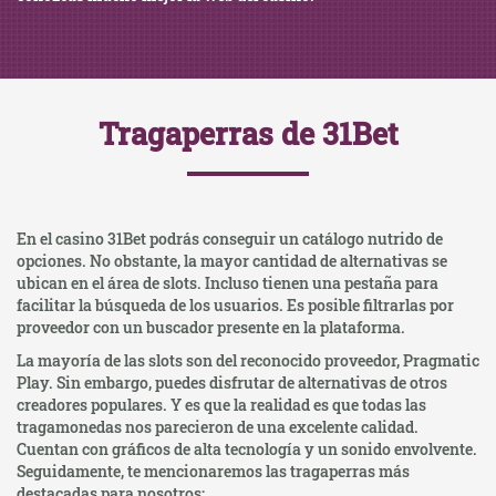
Tragaperras de 31Bet
En el casino 31Bet podrás conseguir un catálogo nutrido de
opciones. No obstante, la mayor cantidad de alternativas se
ubican en el área de slots. Incluso tienen una pestaña para
facilitar la búsqueda de los usuarios. Es posible filtrarlas por
proveedor con un buscador presente en la plataforma.
La mayoría de las slots son del reconocido proveedor, Pragmatic
Play. Sin embargo, puedes disfrutar de alternativas de otros
creadores populares. Y es que la realidad es que todas las
tragamonedas nos parecieron de una excelente calidad.
Cuentan con gráficos de alta tecnología y un sonido envolvente.
Seguidamente, te mencionaremos las tragaperras más
destacadas para nosotros: