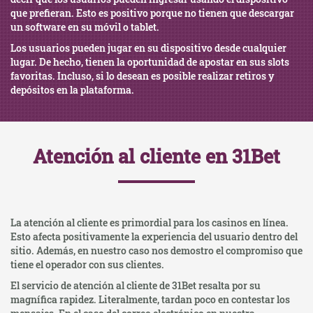
que prefieran. Esto es positivo porque no tienen que descargar
un software en su móvil o tablet.
Los usuarios pueden jugar en su dispositivo desde cualquier
lugar. De hecho, tienen la oportunidad de apostar en sus slots
favoritas. Incluso, si lo desean es posible realizar retiros y
depósitos en la plataforma.
Atención al cliente en 31Bet
La atención al cliente es primordial para los casinos en línea.
Esto afecta positivamente la experiencia del usuario dentro del
sitio. Además, en nuestro caso nos demostro el compromiso que
tiene el operador con sus clientes.
El servicio de atención al cliente de 31Bet resalta por su
magnífica rapidez. Literalmente, tardan poco en contestar los