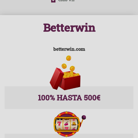
Betterwin
betterwin.com
100% HASTA 500€