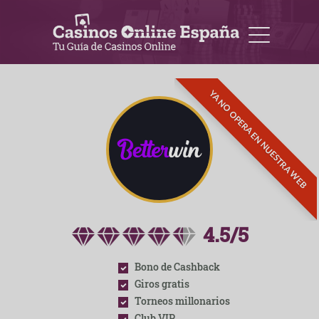
YA NO OPERA EN NUESTRA WEB
4.5/5
Bono de Cashback
Giros gratis
Torneos millonarios
Club VIP