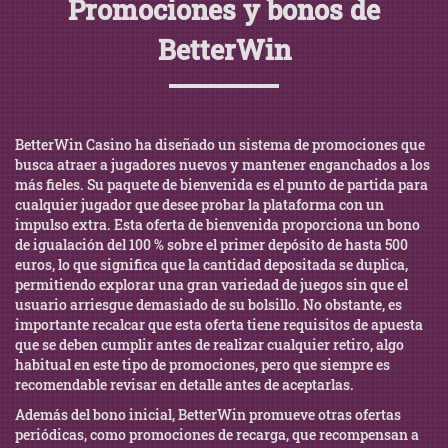
Promociones y bonos de
BetterWin
BetterWin Casino ha diseñado un sistema de promociones que
busca atraer a jugadores nuevos y mantener enganchados a los
más fieles. Su paquete de bienvenida es el punto de partida para
cualquier jugador que desee probar la plataforma con un
impulso extra. Esta oferta de bienvenida proporciona un bono
de igualación del 100 % sobre el primer depósito de hasta 500
euros, lo que significa que la cantidad depositada se duplica,
permitiendo explorar una gran variedad de juegos sin que el
usuario arriesgue demasiado de su bolsillo. No obstante, es
importante recalcar que esta oferta tiene requisitos de apuesta
que se deben cumplir antes de realizar cualquier retiro, algo
habitual en este tipo de promociones, pero que siempre es
recomendable revisar en detalle antes de aceptarlas.
Además del bono inicial, BetterWin promueve otras ofertas
periódicas, como promociones de recarga, que recompensan a