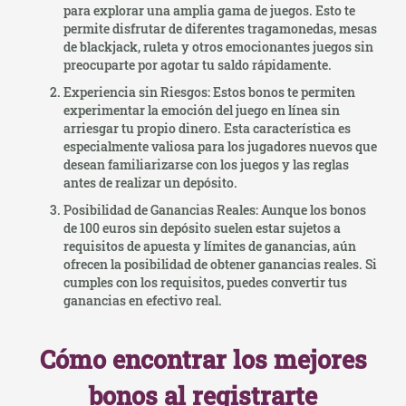
para explorar una amplia gama de juegos. Esto te
permite disfrutar de diferentes tragamonedas, mesas
de blackjack, ruleta y otros emocionantes juegos sin
preocuparte por agotar tu saldo rápidamente.
Experiencia sin Riesgos: Estos bonos te permiten
experimentar la emoción del juego en línea sin
arriesgar tu propio dinero. Esta característica es
especialmente valiosa para los jugadores nuevos que
desean familiarizarse con los juegos y las reglas
antes de realizar un depósito.
Posibilidad de Ganancias Reales: Aunque los bonos
de 100 euros sin depósito suelen estar sujetos a
requisitos de apuesta y límites de ganancias, aún
ofrecen la posibilidad de obtener ganancias reales. Si
cumples con los requisitos, puedes convertir tus
ganancias en efectivo real.
Cómo encontrar los mejores
bonos al registrarte