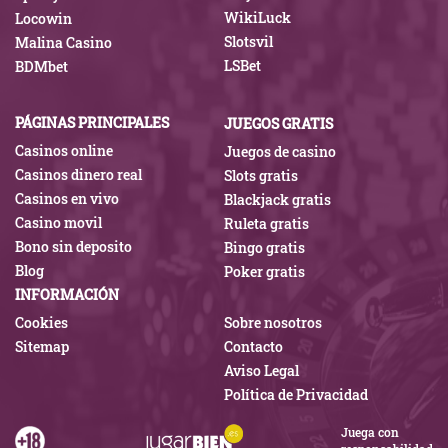
WikiLuck
Locowin
Slotsvil
Malina Casino
LSBet
BDMbet
PÁGINAS PRINCIPALES
JUEGOS GRATIS
Casinos online
Juegos de casino
Casinos dinero real
Slots gratis
Casinos en vivo
Blackjack gratis
Casino movil
Ruleta gratis
Bono sin deposito
Bingo gratis
Blog
Poker gratis
INFORMACIÓN
Cookies
Sobre nosotros
Sitemap
Contacto
Aviso Legal
Política de Privacidad
Juega con