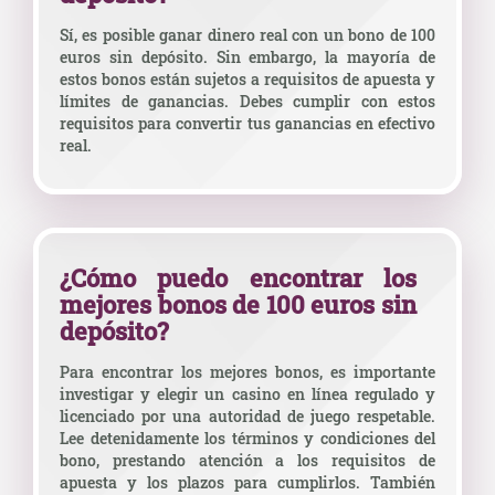
Sí, es posible ganar dinero real con un bono de 100
euros sin depósito. Sin embargo, la mayoría de
estos bonos están sujetos a requisitos de apuesta y
límites de ganancias. Debes cumplir con estos
requisitos para convertir tus ganancias en efectivo
real.
¿Cómo puedo encontrar los
mejores bonos de 100 euros sin
depósito?
Para encontrar los mejores bonos, es importante
investigar y elegir un casino en línea regulado y
licenciado por una autoridad de juego respetable.
Lee detenidamente los términos y condiciones del
bono, prestando atención a los requisitos de
apuesta y los plazos para cumplirlos. También