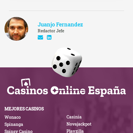
Juanjo Fernandez
Redactor Jefe
MEJORES CASINOS
Casinia
Wonaco
Novajackpot
Spinanga
Playzilla
Spinsy Casino