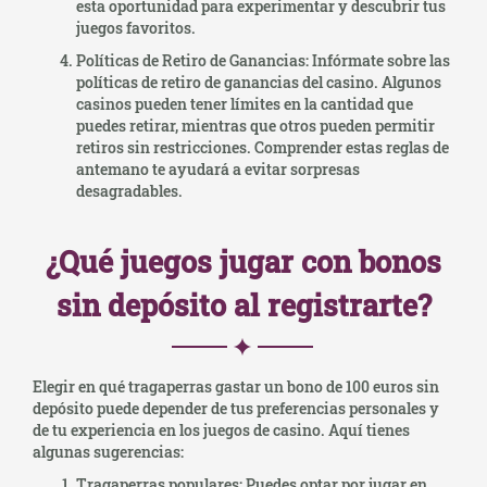
esta oportunidad para experimentar y descubrir tus
juegos favoritos.
Políticas de Retiro de Ganancias: Infórmate sobre las
políticas de retiro de ganancias del casino. Algunos
casinos pueden tener límites en la cantidad que
puedes retirar, mientras que otros pueden permitir
retiros sin restricciones. Comprender estas reglas de
antemano te ayudará a evitar sorpresas
desagradables.
¿Qué juegos jugar con bonos
sin depósito al registrarte?
Elegir en qué tragaperras gastar un bono de 100 euros sin
depósito puede depender de tus preferencias personales y
de tu experiencia en los juegos de casino. Aquí tienes
algunas sugerencias:
Tragaperras populares: Puedes optar por jugar en