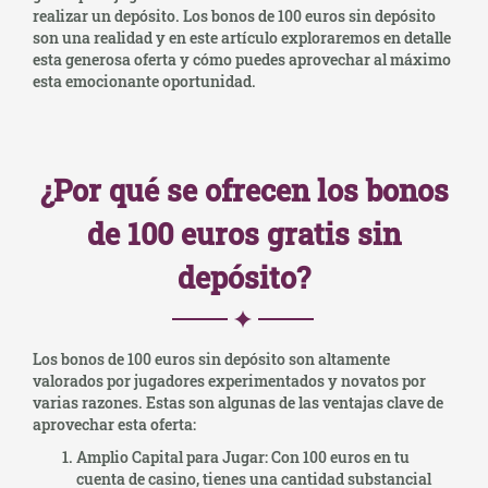
realizar un depósito. Los bonos de 100 euros sin depósito
son una realidad y en este artículo exploraremos en detalle
esta generosa oferta y cómo puedes aprovechar al máximo
esta emocionante oportunidad.
¿Por qué se ofrecen los bonos
de 100 euros gratis sin
depósito?
Los bonos de 100 euros sin depósito son altamente
valorados por jugadores experimentados y novatos por
varias razones. Estas son algunas de las ventajas clave de
aprovechar esta oferta:
Amplio Capital para Jugar: Con 100 euros en tu
cuenta de casino, tienes una cantidad substancial