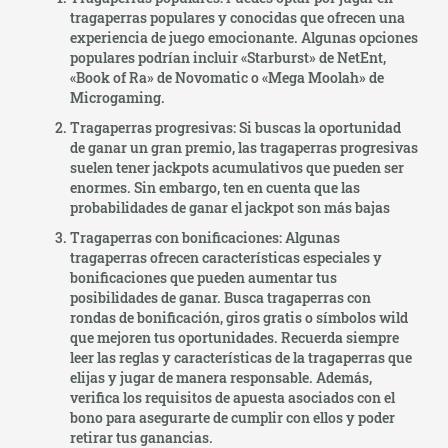
tragaperras populares y conocidas que ofrecen una
experiencia de juego emocionante. Algunas opciones
populares podrían incluir «Starburst» de NetEnt,
«Book of Ra» de Novomatic o «Mega Moolah» de
Microgaming.
Tragaperras progresivas: Si buscas la oportunidad
de ganar un gran premio, las tragaperras progresivas
suelen tener jackpots acumulativos que pueden ser
enormes. Sin embargo, ten en cuenta que las
probabilidades de ganar el jackpot son más bajas
Tragaperras con bonificaciones: Algunas
tragaperras ofrecen características especiales y
bonificaciones que pueden aumentar tus
posibilidades de ganar. Busca tragaperras con
rondas de bonificación, giros gratis o símbolos wild
que mejoren tus oportunidades. Recuerda siempre
leer las reglas y características de la tragaperras que
elijas y jugar de manera responsable. Además,
verifica los requisitos de apuesta asociados con el
bono para asegurarte de cumplir con ellos y poder
retirar tus ganancias.