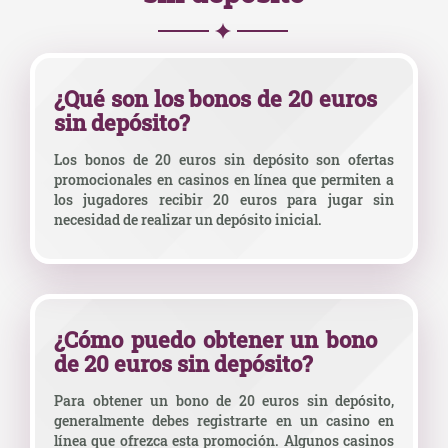
¿Qué son los bonos de 20 euros
sin depósito?
Los bonos de 20 euros sin depósito son ofertas
promocionales en casinos en línea que permiten a
los jugadores recibir 20 euros para jugar sin
necesidad de realizar un depósito inicial.
¿Cómo puedo obtener un bono
de 20 euros sin depósito?
Para obtener un bono de 20 euros sin depósito,
generalmente debes registrarte en un casino en
línea que ofrezca esta promoción. Algunos casinos