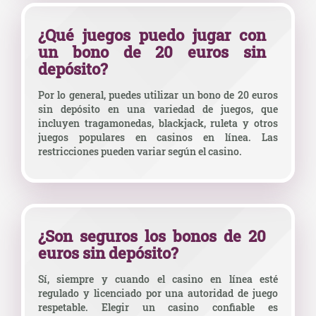
¿Qué juegos puedo jugar con
un bono de 20 euros sin
depósito?
Por lo general, puedes utilizar un bono de 20 euros
sin depósito en una variedad de juegos, que
incluyen tragamonedas, blackjack, ruleta y otros
juegos populares en casinos en línea. Las
restricciones pueden variar según el casino.
¿Son seguros los bonos de 20
euros sin depósito?
Sí, siempre y cuando el casino en línea esté
regulado y licenciado por una autoridad de juego
respetable. Elegir un casino confiable es