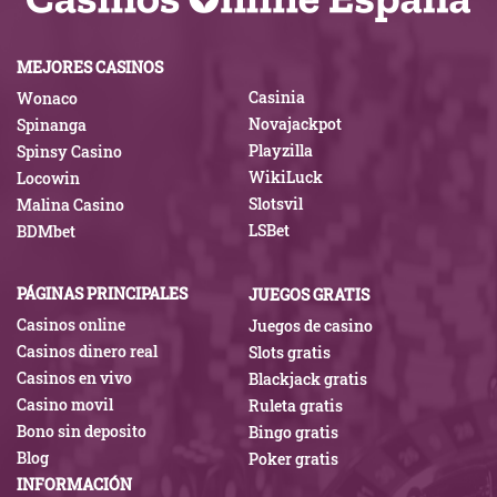
MEJORES CASINOS
Casinia
Wonaco
Novajackpot
Spinanga
Playzilla
Spinsy Casino
WikiLuck
Locowin
Slotsvil
Malina Casino
LSBet
BDMbet
PÁGINAS PRINCIPALES
JUEGOS GRATIS
Casinos online
Juegos de casino
Casinos dinero real
Slots gratis
Casinos en vivo
Blackjack gratis
Casino movil
Ruleta gratis
Bono sin deposito
Bingo gratis
Blog
Poker gratis
INFORMACIÓN