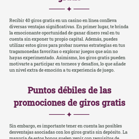
Recibir 40 giros gratis en un casino en línea conlleva
diversas ventajas significativas. En primer lugar, te brinda
la emocionante oportunidad de ganar dinero real en tu
cuenta sin exponer tu propio capital. Además, puedes
utilizar estos giros para probar nuevas estrategias en tus
tragamonedas favoritas o explorar juegos que aún no
hayas experimentado. Asimismo, los giros gratis pueden
motivarte a participar en torneos y desafíos, lo que añade
un nivel extra de emoción a tu experiencia de juego.
Puntos débiles de las
promociones de giros gratis
Sin embargo, es importante tener en cuenta las posibles
desventajas asociadas con los giros gratis sin depósito. La
mayoría de estos bonos suelen venir con requisitos de