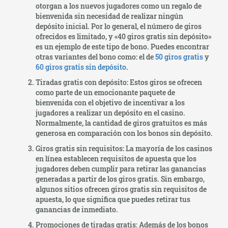
otorgan a los nuevos jugadores como un regalo de
bienvenida sin necesidad de realizar ningún
depósito inicial. Por lo general, el número de giros
ofrecidos es limitado, y «40 giros gratis sin depósito»
es un ejemplo de este tipo de bono. Puedes encontrar
otras variantes del bono como: el de
50 giros gratis
y
60 giros gratis sin depósito
.
Tiradas gratis con depósito: Estos giros se ofrecen
como parte de un emocionante paquete de
bienvenida con el objetivo de incentivar a los
jugadores a realizar un depósito en el casino.
Normalmente, la cantidad de giros gratuitos es más
generosa en comparación con los bonos sin depósito.
Giros gratis sin requisitos: La mayoría de los casinos
en línea establecen requisitos de apuesta que los
jugadores deben cumplir para retirar las ganancias
generadas a partir de los giros gratis. Sin embargo,
algunos sitios ofrecen giros gratis sin requisitos de
apuesta, lo que significa que puedes retirar tus
ganancias de inmediato.
Promociones de tiradas gratis: Además de los bonos