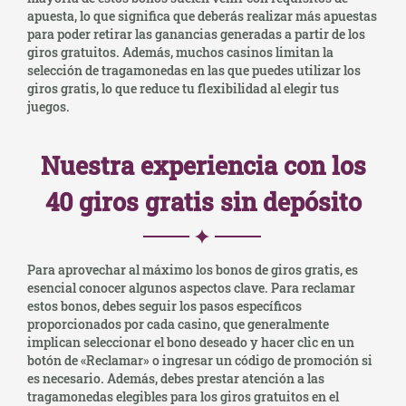
apuesta, lo que significa que deberás realizar más apuestas
para poder retirar las ganancias generadas a partir de los
giros gratuitos. Además, muchos casinos limitan la
selección de tragamonedas en las que puedes utilizar los
giros gratis, lo que reduce tu flexibilidad al elegir tus
juegos.
Nuestra experiencia con los
40 giros gratis sin depósito
Para aprovechar al máximo los bonos de giros gratis, es
esencial conocer algunos aspectos clave. Para reclamar
estos bonos, debes seguir los pasos específicos
proporcionados por cada casino, que generalmente
implican seleccionar el bono deseado y hacer clic en un
botón de «Reclamar» o ingresar un código de promoción si
es necesario. Además, debes prestar atención a las
tragamonedas elegibles para los giros gratuitos en el