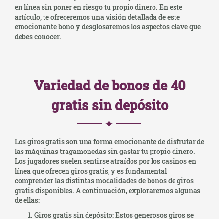
en línea sin poner en riesgo tu propio dinero. En este
artículo, te ofreceremos una visión detallada de este
emocionante bono y desglosaremos los aspectos clave que
debes conocer.
Variedad de bonos de 40
gratis sin depósito
Los giros gratis son una forma emocionante de disfrutar de
las máquinas tragamonedas sin gastar tu propio dinero.
Los jugadores suelen sentirse atraídos por los casinos en
línea que ofrecen giros gratis, y es fundamental
comprender las distintas modalidades de bonos de giros
gratis disponibles. A continuación, exploraremos algunas
de ellas:
Giros gratis sin depósito: Estos generosos giros se