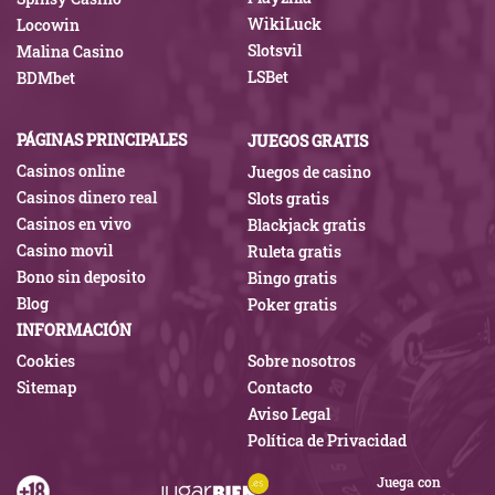
WikiLuck
Locowin
Slotsvil
Malina Casino
LSBet
BDMbet
PÁGINAS PRINCIPALES
JUEGOS GRATIS
Casinos online
Juegos de casino
Casinos dinero real
Slots gratis
Casinos en vivo
Blackjack gratis
Casino movil
Ruleta gratis
Bono sin deposito
Bingo gratis
Blog
Poker gratis
INFORMACIÓN
Cookies
Sobre nosotros
Sitemap
Contacto
Aviso Legal
Política de Privacidad
Juega con