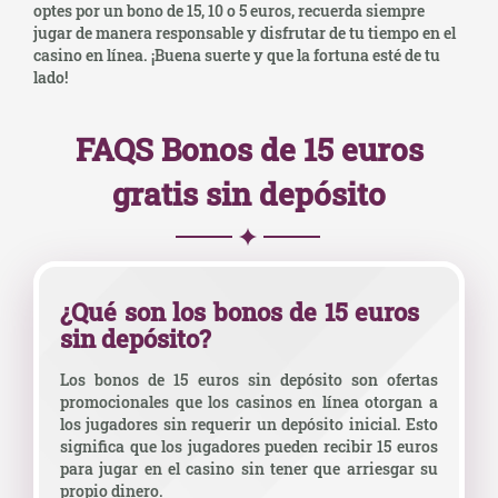
optes por un bono de 15, 10 o 5 euros, recuerda siempre
jugar de manera responsable y disfrutar de tu tiempo en el
casino en línea. ¡Buena suerte y que la fortuna esté de tu
lado!
FAQS Bonos de 15 euros
gratis sin depósito
¿Qué son los bonos de 15 euros
sin depósito?
Los bonos de 15 euros sin depósito son ofertas
promocionales que los casinos en línea otorgan a
los jugadores sin requerir un depósito inicial. Esto
significa que los jugadores pueden recibir 15 euros
para jugar en el casino sin tener que arriesgar su
propio dinero.