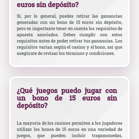
euros sin depósito?
Sí, por lo general, puedes retirar las ganancias
generadas con un bono de 15 euros sin depósito,
pero es importante tener en cuenta los requisitos de
apuesta asociados. Debes cumplir con estos
requisitos antes de poder retirar tus ganancias. Los
requisitos varían según el casino y el bono, así que
asegúrate de revisar los términos y condiciones.
¿Qué juegos puedo jugar con
un bono de 15 euros sin
depósito?
La mayoría de los casinos permiten a los jugadores
utilizar los bonos de 15 euros en una variedad de
juegos, que pueden incluir tragamonedas,