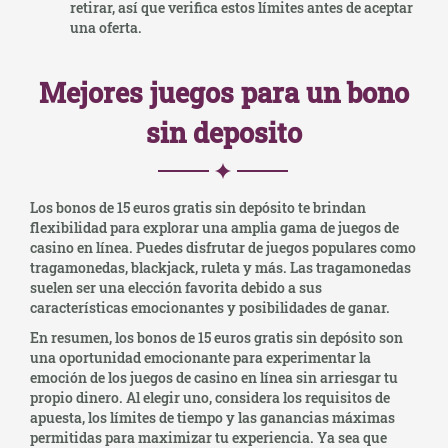
retirar, así que verifica estos límites antes de aceptar
una oferta.
Mejores juegos para un bono
sin deposito
Los bonos de 15 euros gratis sin depósito te brindan
flexibilidad para explorar una amplia gama de juegos de
casino en línea. Puedes disfrutar de juegos populares como
tragamonedas, blackjack, ruleta y más. Las tragamonedas
suelen ser una elección favorita debido a sus
características emocionantes y posibilidades de ganar.
En resumen, los bonos de 15 euros gratis sin depósito son
una oportunidad emocionante para experimentar la
emoción de los juegos de casino en línea sin arriesgar tu
propio dinero. Al elegir uno, considera los requisitos de
apuesta, los límites de tiempo y las ganancias máximas
permitidas para maximizar tu experiencia. Ya sea que