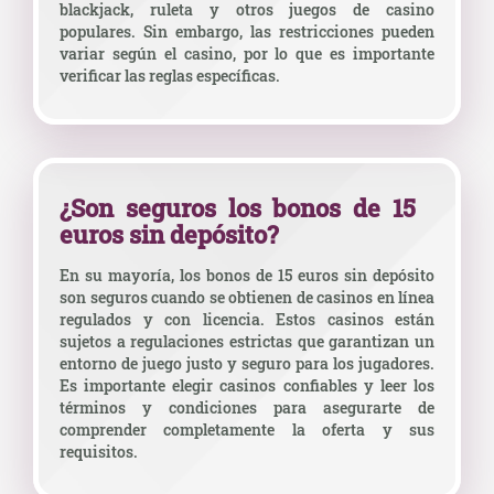
blackjack, ruleta y otros juegos de casino
populares. Sin embargo, las restricciones pueden
variar según el casino, por lo que es importante
verificar las reglas específicas.
¿Son seguros los bonos de 15
euros sin depósito?
En su mayoría, los bonos de 15 euros sin depósito
son seguros cuando se obtienen de casinos en línea
regulados y con licencia. Estos casinos están
sujetos a regulaciones estrictas que garantizan un
entorno de juego justo y seguro para los jugadores.
Es importante elegir casinos confiables y leer los
términos y condiciones para asegurarte de
comprender completamente la oferta y sus
requisitos.