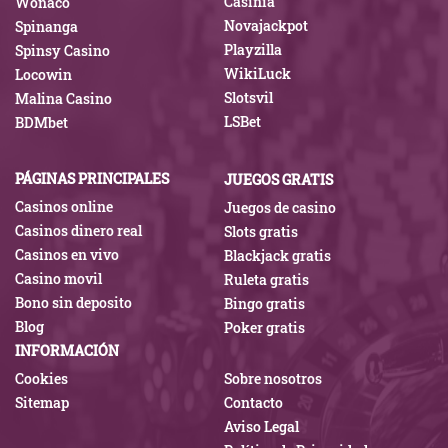
Casinia
Wonaco
Novajackpot
Spinanga
Playzilla
Spinsy Casino
WikiLuck
Locowin
Slotsvil
Malina Casino
LSBet
BDMbet
PÁGINAS PRINCIPALES
JUEGOS GRATIS
Casinos online
Juegos de casino
Casinos dinero real
Slots gratis
Casinos en vivo
Blackjack gratis
Casino movil
Ruleta gratis
Bono sin deposito
Bingo gratis
Blog
Poker gratis
INFORMACIÓN
Cookies
Sobre nosotros
Sitemap
Contacto
Aviso Legal