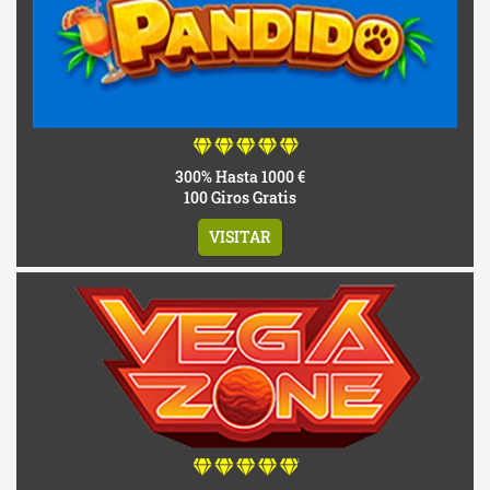
300% Hasta 1000 €
100 Giros Gratis
VISITAR