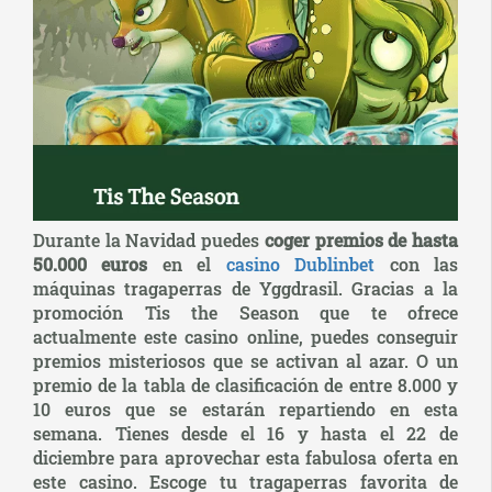
Durante la Navidad puedes
coger premios de hasta
50.000 euros
en el
casino Dublinbet
con las
máquinas tragaperras de Yggdrasil. Gracias a la
promoción Tis the Season que te ofrece
actualmente este casino online, puedes conseguir
premios misteriosos que se activan al azar. O un
premio de la tabla de clasificación de entre 8.000 y
10 euros que se estarán repartiendo en esta
semana. Tienes desde el 16 y hasta el 22 de
diciembre para aprovechar esta fabulosa oferta en
este casino. Escoge tu tragaperras favorita de