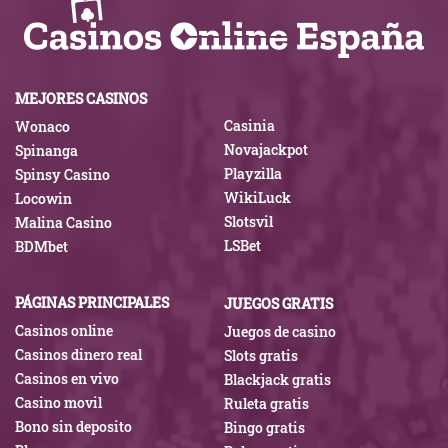
MEJORES CASINOS
Casinia
Wonaco
Novajackpot
Spinanga
Playzilla
Spinsy Casino
WikiLuck
Locowin
Slotsvil
Malina Casino
LSBet
BDMbet
PÁGINAS PRINCIPALES
JUEGOS GRATIS
Casinos online
Juegos de casino
Casinos dinero real
Slots gratis
Casinos en vivo
Blackjack gratis
Casino movil
Ruleta gratis
Bono sin deposito
Bingo gratis