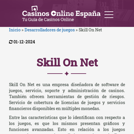
Inicio
»
Desarrolladores de juegos
»
Skill On Net
01-12-2024
Skill On Net
Skill On Net es una empresa diseñadora de software de
juegos, servicio, soporte y administración de casinos.
También ofrecen herramientas de gestión de riesgos.
Servicio de cobertura de licencias de juegos y servicios
financieros disponibles en múltiples monedas.
Entre las características que lo identifican con respecto a
los juegos, es que los mismos presentan gráficos y
funciones avanzadas. Esto en relación a los juegos