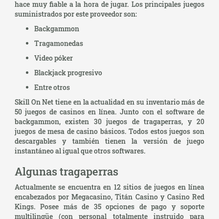
hace muy fiable a la hora de jugar. Los principales juegos
suministrados por este proveedor son:
Backgammon
Tragamonedas
Video póker
Blackjack progresivo
Entre otros
Skill On Net tiene en la actualidad en su inventario más de
50 juegos de casinos en línea. Junto con el software de
backgammon, existen 30 juegos de tragaperras, y 20
juegos de mesa de casino básicos. Todos estos juegos son
descargables y también tienen la versión de juego
instantáneo al igual que otros softwares.
Algunas tragaperras
Actualmente se encuentra en 12 sitios de juegos en línea
encabezados por Megacasino, Titán Casino y Casino Red
Kings. Posee más de 35 opciones de pago y soporte
multilingüe (con personal totalmente instruido para