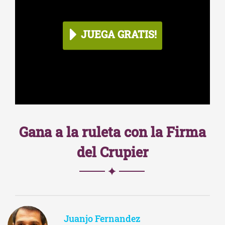
JUEGA GRATIS!
Gana a la ruleta con la Firma
del Crupier
Juanjo Fernandez