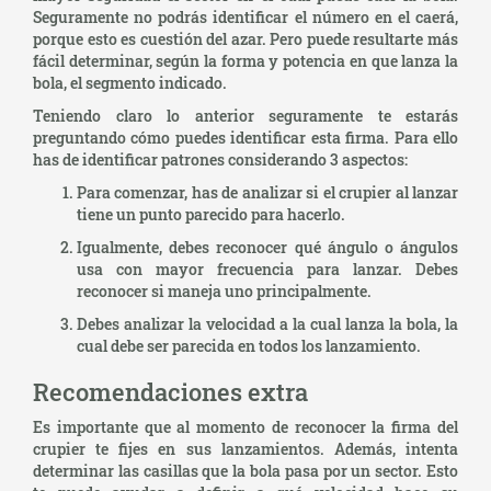
Seguramente no podrás identificar el número en el caerá,
porque esto es cuestión del azar. Pero puede resultarte más
fácil determinar, según la forma y potencia en que lanza la
bola, el segmento indicado.
Teniendo claro lo anterior seguramente te estarás
preguntando cómo puedes identificar esta firma. Para ello
has de identificar patrones considerando 3 aspectos:
Para comenzar, has de analizar si el crupier al lanzar
tiene un punto parecido para hacerlo.
Igualmente, debes reconocer qué ángulo o ángulos
usa con mayor frecuencia para lanzar. Debes
reconocer si maneja uno principalmente.
Debes analizar la velocidad a la cual lanza la bola, la
cual debe ser parecida en todos los lanzamiento.
Recomendaciones extra
Es importante que al momento de reconocer la firma del
crupier te fijes en sus lanzamientos. Además, intenta
determinar las casillas que la bola pasa por un sector. Esto