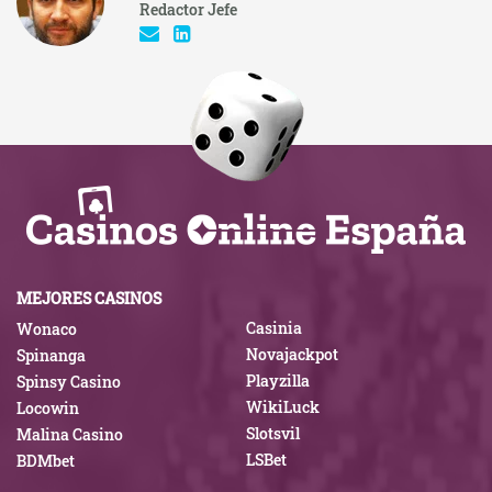
Redactor Jefe
MEJORES CASINOS
Casinia
Wonaco
Novajackpot
Spinanga
Playzilla
Spinsy Casino
WikiLuck
Locowin
Slotsvil
Malina Casino
LSBet
BDMbet