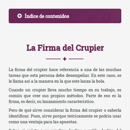
Índice de contenidos
La Firma del Crupier
La firma del crupier hace referencia a una de las muchas
tareas que esta persona debe desempeñar. En este caso, se
le llama así a la manera en la que este lanza la bola.
Cuando un crupier lleva mucho tiempo en su trabajo, es
común que cree sus propios métodos. Parte de eso es la
firma, es decir, su lanzamiento característico.
Pero de qué sirve considerar la firma del crupier o saberla
identificar. Pues, sirve porque teóricamente se podría usar
como una ventaja para las apuestas.