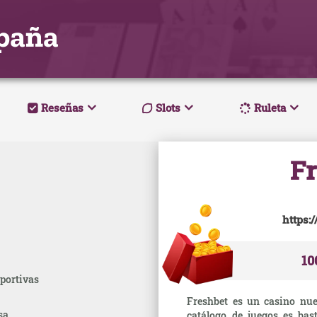
Reseñas
Slots
Ruleta
Fr
https:
10
portivas
Freshbet es un casino nu
sa
catálogo de juegos es bast