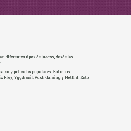
n diferentes tipos de juegos, desde las
s.
acio y películas populares. Entre los
ic Play, Yggdrasil, Push Gaming y NetEnt. Esto