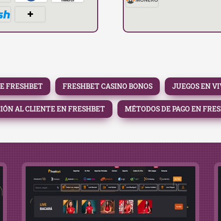
E FRESHBET
FRESHBET CASINO BONOS
JUEGOS EN V
IÓN AL CLIENTE EN FRESHBET
MÉTODOS DE PAGO EN FRE