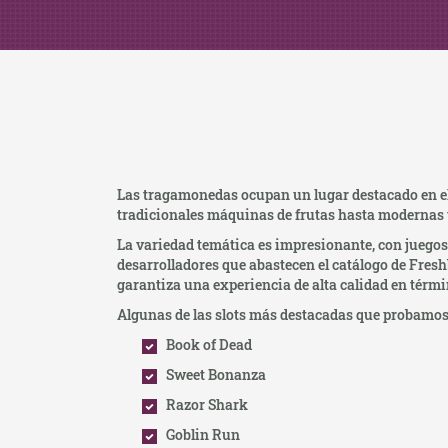
Las tragamonedas ocupan un lugar destacado en el c
tradicionales máquinas de frutas hasta modernas
La variedad temática es impresionante, con juegos 
desarrolladores que abastecen el catálogo de Fres
garantiza una experiencia de alta calidad en térmi
Algunas de las slots más destacadas que probamos
Book of Dead
Sweet Bonanza
Razor Shark
Goblin Run