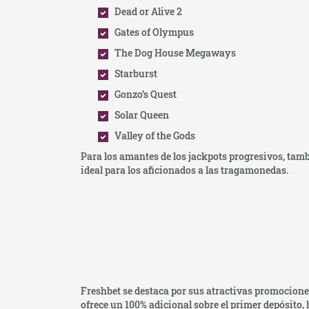
Dead or Alive 2
Gates of Olympus
The Dog House Megaways
Starburst
Gonzo’s Quest
Solar Queen
Valley of the Gods
Para los amantes de los jackpots progresivos, ta
ideal para los aficionados a las tragamonedas.
Freshbet se destaca por sus atractivas promocione
ofrece un 100% adicional sobre el primer depósito,