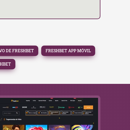
IVO DE FRESHBET
FRESHBET APP MÓVIL
SHBET