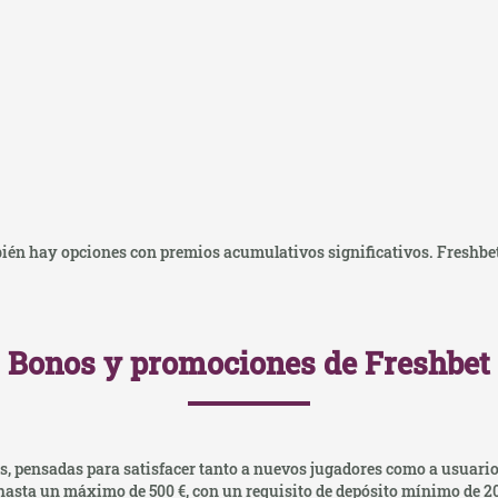
mbién hay opciones con premios acumulativos significativos. Freshbe
Bonos y promociones de Freshbet
s, pensadas para satisfacer tanto a nuevos jugadores como a usuario
 hasta un máximo de 500 €, con un requisito de depósito mínimo de 20