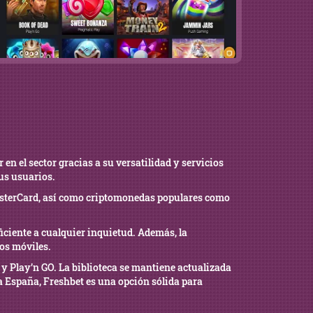
en el sector gracias a su versatilidad y servicios
sus usuarios.
MasterCard, así como criptomonedas populares como
iciente a cualquier inquietud. Además, la
vos móviles.
y Play’n GO. La biblioteca se mantiene actualizada
a España, Freshbet es una opción sólida para