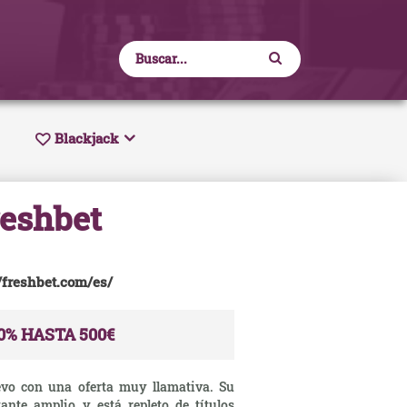
Blackjack
eshbet
//freshbet.com/es/
0% HASTA 500€
evo con una oferta muy llamativa. Su
ante amplio y está repleto de títulos