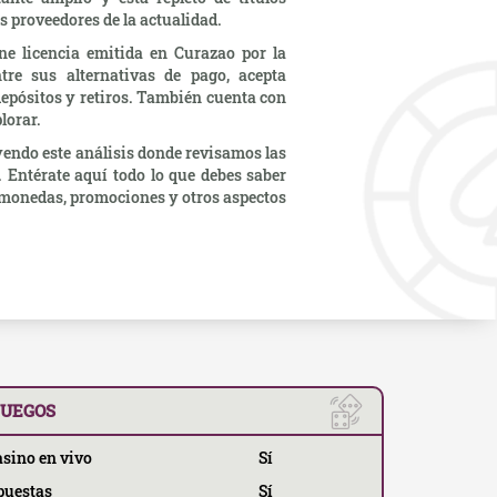
s proveedores de la actualidad.
ne licencia emitida en Curazao por la
re sus alternativas de pago, acepta
epósitos y retiros. También cuenta con
lorar.
yendo este análisis donde revisamos las
. Entérate aquí todo lo que debes saber
amonedas, promociones y otros aspectos
JUEGOS
asino en vivo
Sí
puestas
Sí