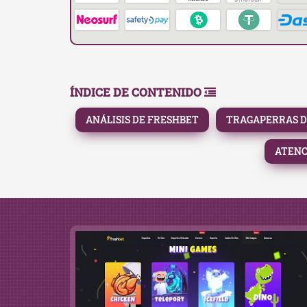
ÍNDICE DE CONTENIDO
ANÁLISIS DE FRESHBET
TRAGAPERRAS D
ATENC