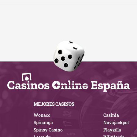
MEJORES CASINOS
Wonaco
Casinia
Spinanga
Novajackpot
Spinsy Casino
Playzilla