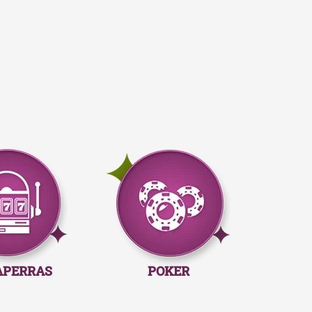
APERRAS
POKER