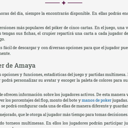
 horas del día, siempre la encontrarás disponible. En ellas podrás e
ersiones más populares del póker de cinco cartas. En el juego, una 
s tengas sus fichas, el crupier repartirá una carta a cada jugador 
go.
s fácil de descargar y con diversas opciones para que el jugador pue
mente.
ker de Amaya
es opciones y funciones, estadísticas del juego y partidas multimesa. 
podrá personalizar su avatar y escoger la paleta de colores para su
, le ofrecen información sobre los jugadores activos. De esta manera
r los porcentajes del flop, monto del bote y
manos de poker
jugadas.
co se podrá configurar cada una de ellas de manera diferente y guardar 
ejorado, que le otorga al jugador más tiempo para tomas decisiones
do torneos multimesas. En ellos los jugadores podrán participar 