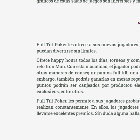
gráficos de estas salas de juegos son increíbles y 
Full Tilt Poker les ofrece a sus nuevos jugadore
puedan divertirse sin límites.
Ofrece happy hours todos los días, torneos y co
reto Iron Man. Con esta modalidad, el jugador podrá
otras maneras de conseguir puntos full tilt, una
embargo, también podrás ganarlas en mesas regula
puntos podrán ser canjeados por productos ele
exclusivos, entre otros.
Full Tilt Poker, les permite a sus jugadores probar
realizan constantemente. En ellos, los jugador
llevarse excelentes premios. Sin duda alguna halla