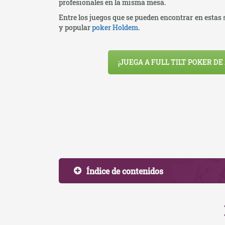
profesionales en la misma mesa.
Entre los juegos que se pueden encontrar en estas s
y popular
poker Holdem
.
¡JUEGA A FULL TILT POKER DE
Índice de contenidos