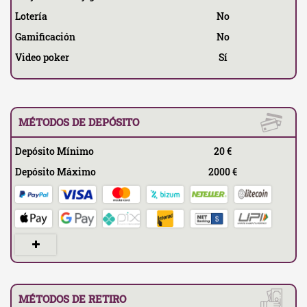
Lotería
No
Gamificación
No
Video poker
Sí
MÉTODOS DE DEPÓSITO
Depósito Mínimo
20 €
Depósito Máximo
2000 €
MÉTODOS DE RETIRO