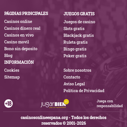
PÁGINAS PRINCIPALES
JUEGOS GRATIS
Casinos online
Juegos de casino
Casinos dinero real
Slots gratis
Casinos en vivo
Blackjack gratis
Casino movil
Ruleta gratis
Bono sin deposito
Bingo gratis
Blog
Poker gratis
INFORMACIÓN
Cookies
Sobre nosotros
Sitemap
Contacto
Aviso Legal
Política de Privacidad
Juega con
responsabilidad
casinosonlineespana.org - Todos los derechos
reservados © 2001-2026