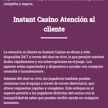
completa y segura.
Instant Casino Atención al
cliente
La atención al cliente en Instant Casino es eficaz y está
disponible 24/7 a través del chat en vivo, lo que permite resolver
dudas rápidamente y sin interrupciones en el juego. Los
agentes están capacitados y dispuestos a ayudar con cualquier
consulta o inconveniente.
Además del chat en vivo, los jugadores también pueden
contactar con el equipo a través de correo electrónico, que
ofrece respuestas rápidas y completas. Este enfoque en el
soporte permite a los jugadores disfrutar del casino con la
tranquilidad de saber que pueden recibir ayuda en cualquier
momento.