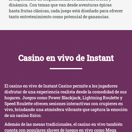
dinámica. Con temas que van desde aventuras épicas
hasta frutas clásicas, cada juego está diseñado para ofrecer
tanto entretenimiento como potencial de ganancias.
Casino en vivo de Instant
El casino en vivo de Instant Casino permite a los jugadores
disfrutar de una experiencia realista desde la comodidad de sus
hogares. Juegos como Power Blackjack, Lightning Roulette y
Speed Roulette ofrecen sesiones interactivas con crupieres en
vivo, brindando una atmósfera vibrante que captura la emoción
de un casino físico.
Además de las mesas tradicionales, el casino en vivo también
cuenta con populares shows de juegos en vivo como Mega