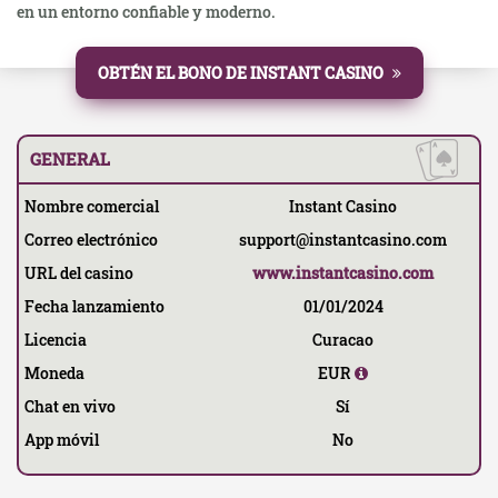
en un entorno confiable y moderno.
OBTÉN EL BONO DE INSTANT CASINO
GENERAL
Nombre comercial
Instant Casino
Correo electrónico
support@instantcasino.com
URL del casino
www.instantcasino.com
Fecha lanzamiento
01/01/2024
Licencia
Curacao
Moneda
EUR
Chat en vivo
Sí
App móvil
No