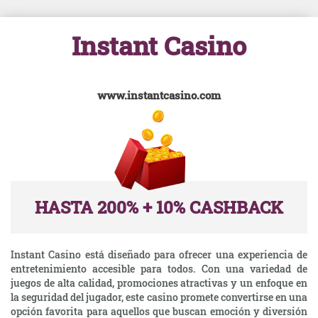
Instant Casino
www.instantcasino.com
HASTA 200% + 10% CASHBACK
Instant Casino está diseñado para ofrecer una experiencia de
entretenimiento accesible para todos. Con una variedad de
juegos de alta calidad, promociones atractivas y un enfoque en
la seguridad del jugador, este casino promete convertirse en una
opción favorita para aquellos que buscan emoción y diversión