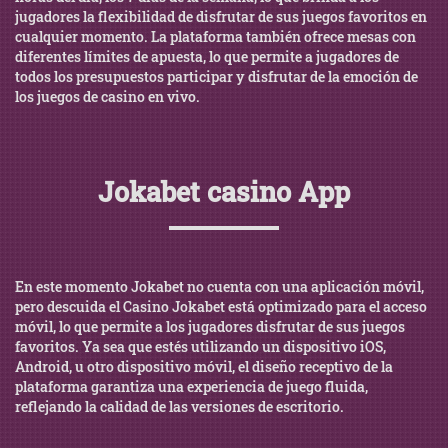
jugadores la flexibilidad de disfrutar de sus juegos favoritos en
cualquier momento. La plataforma también ofrece mesas con
diferentes límites de apuesta, lo que permite a jugadores de
todos los presupuestos participar y disfrutar de la emoción de
los juegos de casino en vivo.
Jokabet casino App
En este momento Jokabet no cuenta con una aplicación móvil,
pero descuida el Casino Jokabet está optimizado para el acceso
móvil, lo que permite a los jugadores disfrutar de sus juegos
favoritos. Ya sea que estés utilizando un dispositivo iOS,
Android, u otro dispositivo móvil, el diseño receptivo de la
plataforma garantiza una experiencia de juego fluida,
reflejando la calidad de las versiones de escritorio.