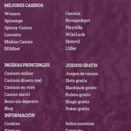
MEJORES CASINOS
Casinia
Wonaco
Novajackpot
Spinanga
Playzilla
Spinsy Casino
WikiLuck
Locowin
Slotsvil
Malina Casino
LSBet
BDMbet
PÁGINAS PRINCIPALES
JUEGOS GRATIS
Casinos online
Juegos de casino
Casinos dinero real
Slots gratis
Casinos en vivo
Blackjack gratis
Casino movil
Ruleta gratis
Bono sin deposito
Bingo gratis
Blog
Poker gratis
INFORMACIÓN
Cookies
Sobre nosotros
Sitemap
Contacto