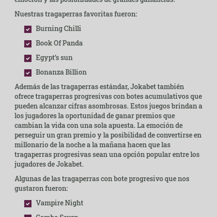
Nuestras tragaperras favoritas fueron:
Burning Chilli
Book Of Panda
Egypt’s sun
Bonanza Billion
Además de las tragaperras estándar, Jokabet también
ofrece tragaperras progresivas con botes acumulativos que
pueden alcanzar cifras asombrosas. Estos juegos brindan a
los jugadores la oportunidad de ganar premios que
cambian la vida con una sola apuesta. La emoción de
perseguir un gran premio y la posibilidad de convertirse en
millonario de la noche a la mañana hacen que las
tragaperras progresivas sean una opción popular entre los
jugadores de Jokabet.
Algunas de las tragaperras con bote progresivo que nos
gustaron fueron:
Vampire Night