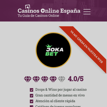
YA NO OPERA EN NUESTRA WEB
4.0/5
Drops & Wins por jugar al casino
Gran cantidad de mesas en vivo
Atención al cliente rápida
Catálogo de juegos populares