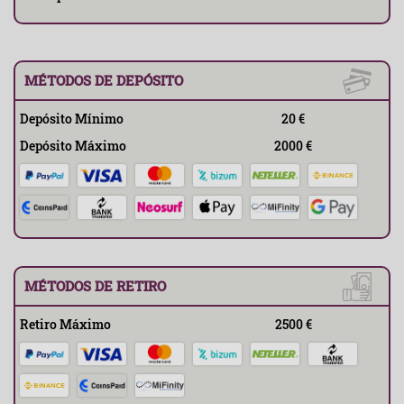
MÉTODOS DE DEPÓSITO
Depósito Mínimo
20 €
Depósito Máximo
2000 €
MÉTODOS DE RETIRO
Retiro Máximo
2500 €