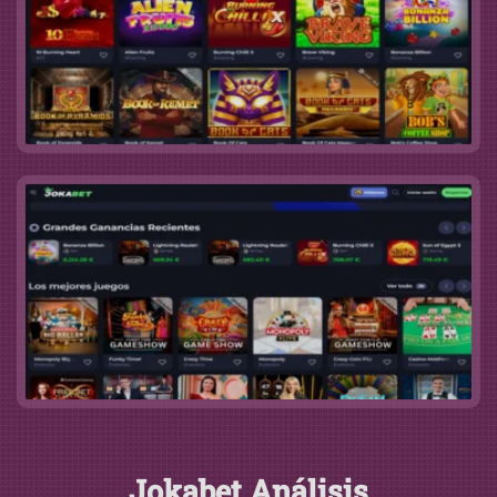
Jokabet Análisis