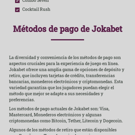
Combo Seven
Cocktail Rush
Métodos de pago de Jokabet
La diversidad y conveniencia de los métodos de pago son
aspectos cruciales para la experiencia de juego en línea.
Jokabet ofrece una amplia gama de opciones de depósito y
retiro, que incluyen tarjetas de crédito, transferencias
bancarias, monederos electrónicos y criptomonedas. Esta
variedad garantiza que los jugadores puedan elegir el
método que mejor se adapte a sus necesidades y
preferencias.
Los métodos de pago actuales de Jokabet son: Visa,
Mastercard, Monederos electrónicos y algunas
criptomonedas como Bitcoin, Tether, Litecoin y Dogecoin.
Algunos de los métodos de retiro que están disponibles