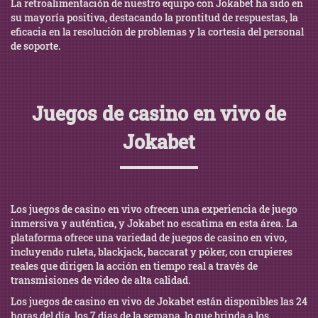
La retroalimentación de nuestro equipo con Jokabet ha sido en
su mayoría positiva, destacando la prontitud de respuestas, la
eficacia en la resolución de problemas y la cortesía del personal
de soporte.
Juegos de casino en vivo de
Jokabet
Los juegos de casino en vivo ofrecen una experiencia de juego
inmersiva y auténtica, y Jokabet no escatima en esta área. La
plataforma ofrece una variedad de juegos de casino en vivo,
incluyendo ruleta, blackjack, baccarat y póker, con crupieres
reales que dirigen la acción en tiempo real a través de
transmisiones de video de alta calidad.
Los juegos de casino en vivo de Jokabet están disponibles las 24
horas del día, los 7 días de la semana, lo que brinda a los