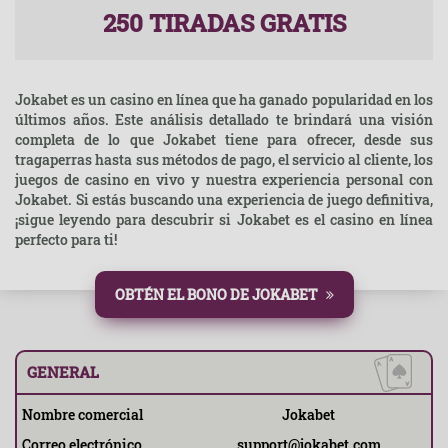
250 TIRADAS GRATIS
Jokabet es un casino en línea que ha ganado popularidad en los
últimos años. Este análisis detallado te brindará una visión
completa de lo que Jokabet tiene para ofrecer, desde sus
tragaperras hasta sus métodos de pago, el servicio al cliente, los
juegos de casino en vivo y nuestra experiencia personal con
Jokabet. Si estás buscando una experiencia de juego definitiva,
¡sigue leyendo para descubrir si Jokabet es el casino en línea
perfecto para ti!
OBTÉN EL BONO DE JOKABET
GENERAL
Nombre comercial
Jokabet
Correo electrónico
support@jokabet.com