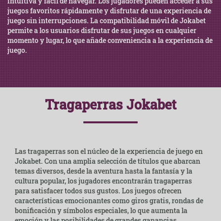
intuitiva y fácil de navegar. Los jugadores pueden acceder a sus
juegos favoritos rápidamente y disfrutar de una experiencia de
juego sin interrupciones. La compatibilidad móvil de Jokabet
permite a los usuarios disfrutar de sus juegos en cualquier
momento y lugar, lo que añade conveniencia a la experiencia de
juego.
Tragaperras Jokabet
Las tragaperras son el núcleo de la experiencia de juego en
Jokabet. Con una amplia selección de títulos que abarcan
temas diversos, desde la aventura hasta la fantasía y la
cultura popular, los jugadores encontrarán tragaperras
para satisfacer todos sus gustos. Los juegos ofrecen
características emocionantes como giros gratis, rondas de
bonificación y símbolos especiales, lo que aumenta la
emoción y las posibilidades de grandes ganancias.