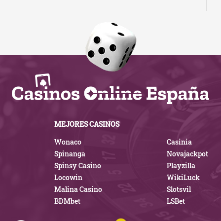
MEJORES CASINOS
Wonaco
Casinia
Spinanga
Novajackpot
Spinsy Casino
Playzilla
Locowin
WikiLuck
Malina Casino
Slotsvil
BDMbet
LSBet