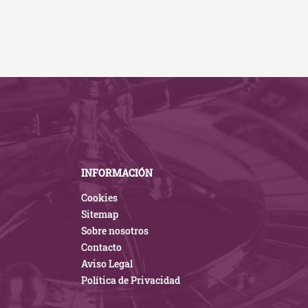
INFORMACIÓN
Cookies
Sitemap
Sobre nosotros
Contacto
Aviso Legal
Política de Privacidad