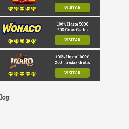
VISITAR
100% Hasta 500€
200 Giros Gratis
VISITAR
100% Hasta 1000€
200 Tiradas Gratis
VISITAR
log