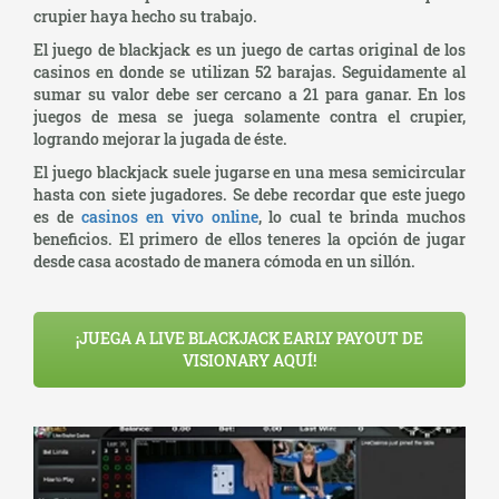
crupier haya hecho su trabajo.
El juego de blackjack es un juego de cartas original de los
casinos en donde se utilizan 52 barajas. Seguidamente al
sumar su valor debe ser cercano a 21 para ganar. En los
juegos de mesa se juega solamente contra el crupier,
logrando mejorar la jugada de éste.
El juego blackjack suele jugarse en una mesa semicircular
hasta con siete jugadores. Se debe recordar que este juego
es de
casinos en vivo online
, lo cual te brinda muchos
beneficios. El primero de ellos teneres la opción de jugar
desde casa acostado de manera cómoda en un sillón.
¡JUEGA A LIVE BLACKJACK EARLY PAYOUT DE
VISIONARY AQUÍ!