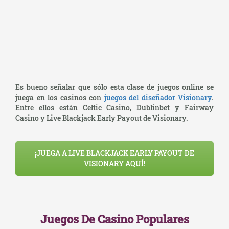
Es bueno señalar que sólo esta clase de juegos online se
juega en los casinos con
juegos del diseñador Visionary
.
Entre ellos están Celtic Casino, Dublinbet y Fairway
Casino y Live Blackjack Early Payout de Visionary.
¡JUEGA A LIVE BLACKJACK EARLY PAYOUT DE
VISIONARY AQUÍ!
Juegos De Casino Populares