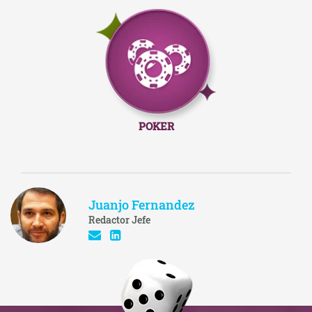
POKER
Juanjo Fernandez
Redactor Jefe