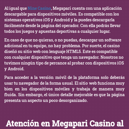
Al igual que
Nine Casino
, Megapari cuenta con una aplicación
descargable para dispositivos móviles. Es compatible con los
sistemas operativos iOS y Android y la puedes descargarla
fácilmente desde la página del operador. Con ella podrás llevar
todos los juegos y apuestas deportivas a cualquier lugar.
En caso de que no quieras, o no puedas, descargar un software
adicional en tu equipo, no hay problema. Por suerte, el casino
diseñó su sitio web con lenguaje HTML5. Este es compatible
con cualquier dispositivo que tenga un navegador. Nosotros no
tuvimos ningún tipo de percance al probar con dispositivos iOS
y Android.
Para acceder a la versión móvil de la plataforma solo deberás
usar tu navegador de la forma usual. El sitio web funciona muy
bien en los dispositivos móviles y trabaja de manera muy
fluida. Sin embargo, el único detalle mejorable es que la página
presenta un aspecto un poco desorganizado.
Atención en Megapari Casino al