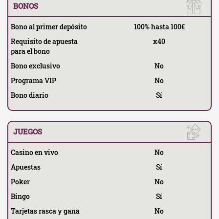
BONOS
Bono al primer depósito
100% hasta 100€
Requisito de apuesta
x40
para el bono
Bono exclusivo
No
Programa VIP
No
Bono diario
Sí
JUEGOS
Casino en vivo
No
Apuestas
Sí
Poker
No
Bingo
Sí
Tarjetas rasca y gana
No