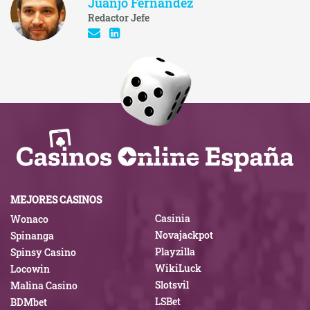
Juanjo Fernandez
Redactor Jefe
MEJORES CASINOS
Casinia
Wonaco
Novajackpot
Spinanga
Playzilla
Spinsy Casino
WikiLuck
Locowin
Slotsvil
Malina Casino
LSBet
BDMbet