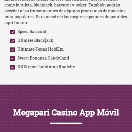
como la ruleta, blackjack, baccarat y poker. También podrás
acceder a las transmisiones de algunos programas de apuestas
muy populares. Para nosotros las mejores opciones disponibles
aquí fueron:
Speed Baccarat
Utimate Blackjack
Ultimate Texas HoldEm
Sweet Bonanza Candyland
XXXtreme Lightning Roulette
Megapari Casino App Móvil