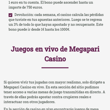
1 euro en tu cuenta. El bono puede ascender hasta un
importe de 750 euros.
Devolución: cada semana, el casino calcula las pérdidas
que tuviste en tus apuestas anteriores. Luego se te regresa
un 3% de todo lo que hayas apostado y no recuperaste. Este
bono puede ir desde 1€ hasta los 1000€.
Juegos en vivo de Megapari
Casino
Si quieres vivir tus jugadas con mayor realismo, solo dirígete a
Megapari Casino en vivo. En esta sección del sitio pudimos
tener acceso a varias mesas de juego transmitidas en directo. A
través de ellas podrás apostar contra crupieres reales e
interactuar con otros jugadores.
En la sección de casino en vivo encontrarás juegos de mesa