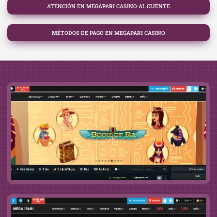
ATENCIÓN EN MEGAPARI CASINO AL CLIENTE
MÉTODOS DE PAGO EN MEGAPARI CASINO