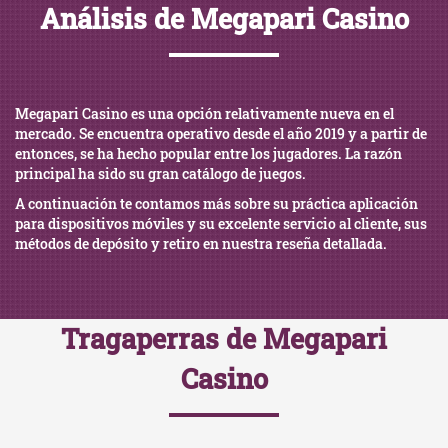
Análisis de Megapari Casino
Megapari Casino es una opción relativamente nueva en el
mercado. Se encuentra operativo desde el año 2019 y a partir de
entonces, se ha hecho popular entre los jugadores. La razón
principal ha sido su gran catálogo de juegos.
A continuación te contamos más sobre su práctica aplicación
para dispositivos móviles y su excelente servicio al cliente, sus
métodos de depósito y retiro en nuestra reseña detallada.
Tragaperras de Megapari
Casino