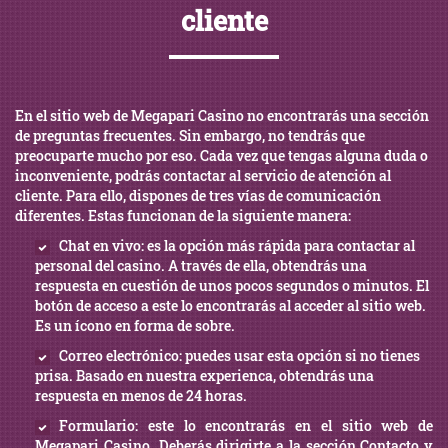
cliente
En el sitio web de Megapari Casino no encontrarás una sección
de preguntas frecuentes. Sin embargo, no tendrás que
preocuparte mucho por eso. Cada vez que tengas alguna duda o
inconveniente, podrás contactar al servicio de atención al
cliente. Para ello, dispones de tres vías de comunicación
diferentes. Estas funcionan de la siguiente manera:
Chat en vivo: es la opción más rápida para contactar al
personal del casino. A través de ella, obtendrás una
respuesta en cuestión de unos pocos segundos o minutos. El
botón de acceso a este lo encontrarás al acceder al sitio web.
Es un ícono en forma de sobre.
Correo electrónico: puedes usar esta opción si no tienes
prisa. Basado en nuestra experienca, obtendrás una
respuesta en menos de 24 horas.
Formulario: este lo encontrarás en el sitio web de
Megapari Casino. Deberás dirigirte a la sección Contacto y