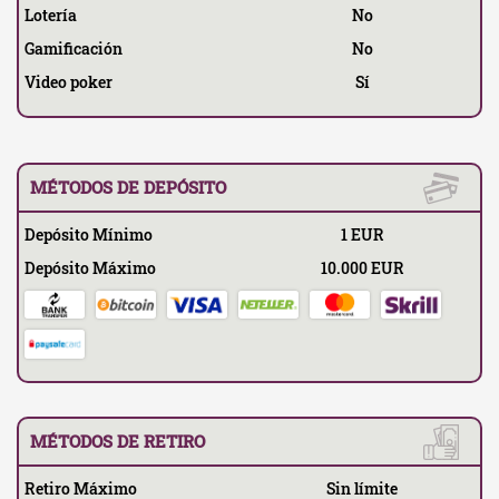
Lotería
No
Gamificación
No
Video poker
Sí
MÉTODOS DE DEPÓSITO
Depósito Mínimo
1 EUR
Depósito Máximo
10.000 EUR
MÉTODOS DE RETIRO
Retiro Máximo
Sin límite