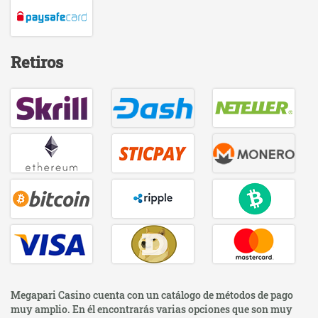
Retiros
Megapari Casino cuenta con un catálogo de métodos de pago
muy amplio. En él encontrarás varias opciones que son muy