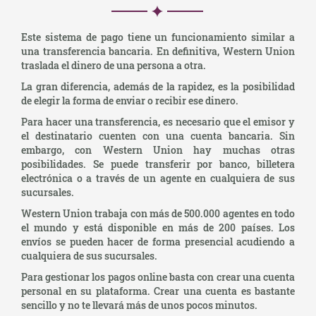
Este sistema de pago tiene un funcionamiento similar a
una transferencia bancaria. En definitiva, Western Union
traslada el dinero de una persona a otra.
La gran diferencia, además de la rapidez, es la posibilidad
de elegir la forma de enviar o recibir ese dinero.
Para hacer una transferencia, es necesario que el emisor y
el destinatario cuenten con una cuenta bancaria. Sin
embargo, con Western Union hay muchas otras
posibilidades. Se puede transferir por banco, billetera
electrónica o a través de un agente en cualquiera de sus
sucursales.
Western Union trabaja con más de 500.000 agentes en todo
el mundo y está disponible en más de 200 países. Los
envíos se pueden hacer de forma presencial acudiendo a
cualquiera de sus sucursales.
Para gestionar los pagos online basta con crear una cuenta
personal en su plataforma. Crear una cuenta es bastante
sencillo y no te llevará más de unos pocos minutos.