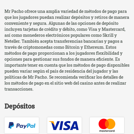
Mr Pacho ofrece una amplia variedad de métodos de pago para
que los jugadores puedan realizar depósitos y retiros de manera
conveniente y segura. Algunas de las opciones de depósito
incluyen tarjetas de crédito y débito, como Visa y Mastercard,
así como monederos electrónicos populares como Skrill y
Neteller. También acepta transferencias bancarias y pagos a
través de criptomonedas como Bitcoin y Ethereum. Estos
métodos de pago proporcionan a los jugadores flexibilidad y
opciones para gestionar sus fondos de manera eficiente. Es
importante tener en cuenta que los métodos de pago disponibles
pueden variar según el país de residencia del jugador y las
políticas de Mr Pacho. Se recomienda verificar los detalles de
los métodos de pago en el sitio web del casino antes de realizar
transacciones.
Depósitos