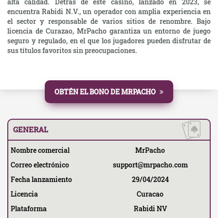
alta calidad. Detrás de este casino, lanzado en 2023, se
encuentra Rabidi N.V., un operador con amplia experiencia en
el sector y responsable de varios sitios de renombre. Bajo
licencia de Curazao, MrPacho garantiza un entorno de juego
seguro y regulado, en el que los jugadores pueden disfrutar de
sus títulos favoritos sin preocupaciones.
OBTÉN EL BONO DE MRPACHO
GENERAL
Nombre comercial
MrPacho
Correo electrónico
support@mrpacho.com
Fecha lanzamiento
29/04/2024
Licencia
Curacao
Plataforma
Rabidi NV