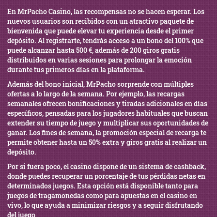
En MrPacho Casino, las recompensas no se hacen esperar. Los
nuevos usuarios son recibidos con un atractivo paquete de
bienvenida que puede elevar tu experiencia desde el primer
depósito. Al registrarte, tendrás acceso a un bono del 100% que
puede alcanzar hasta 500 €, además de 200 giros gratis
distribuidos en varias sesiones para prolongar la emoción
durante tus primeros días en la plataforma.
Además del bono inicial, MrPacho sorprende con múltiples
ofertas a lo largo de la semana. Por ejemplo, las recargas
semanales ofrecen bonificaciones y tiradas adicionales en días
específicos, pensadas para los jugadores habituales que buscan
extender su tiempo de juego y multiplicar sus oportunidades de
ganar. Los fines de semana, la promoción especial de recarga te
permite obtener hasta un 50% extra y giros gratis al realizar un
depósito.
Por si fuera poco, el casino dispone de un sistema de cashback,
donde puedes recuperar un porcentaje de tus pérdidas netas en
determinados juegos. Esta opción está disponible tanto para
juegos de tragamonedas como para apuestas en el casino en
vivo, lo que ayuda a minimizar riesgos y a seguir disfrutando
del juego