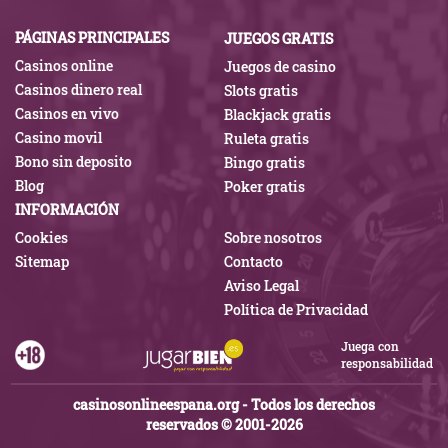
PÁGINAS PRINCIPALES
JUEGOS GRATIS
Casinos online
Juegos de casino
Casinos dinero real
Slots gratis
Casinos en vivo
Blackjack gratis
Casino movil
Ruleta gratis
Bono sin deposito
Bingo gratis
Blog
Poker gratis
INFORMACIÓN
Cookies
Sobre nosotros
Sitemap
Contacto
Aviso Legal
Política de Privacidad
Juega con
responsabilidad
casinosonlineespana.org - Todos los derechos
reservados © 2001-2026