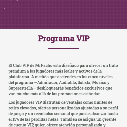
.
Programa VIP
El Club VIP de MrPacho está diseñado para ofrecer un trato
premium a los jugadores más leales y activos de la
plataforma. A medida que asciendes en los cinco niveles
del programa —Admirador, Audiófilo, Solista, Músico y
Superestrella— desbloquearás beneficios exclusivos que
van mucho más allá de las promociones estándar.
Los jugadores VIP disfrutan de ventajas como límites de
retiro elevados, ofertas personalizadas ajustadas a su perfil
de juego y un reembolso semanal que puede alcanzar hasta
el 15% de las pérdidas netas. También se asigna un gerente
de cuenta VIP, quien ofrece atención personalizada y