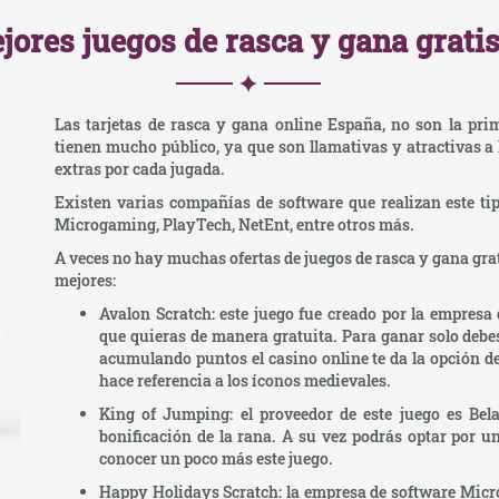
jores juegos de rasca y gana gratis
Las tarjetas de rasca y gana online España, no son la pri
tienen mucho público, ya que son llamativas y atractivas a
extras por cada jugada.
Existen varias compañías de software que realizan este ti
Microgaming, PlayTech, NetEnt, entre otros más.
A veces no hay muchas ofertas de juegos de rasca y gana gra
mejores:
Avalon Scratch: este juego fue creado por la empresa
que quieras de manera gratuita. Para ganar solo debe
acumulando puntos el casino online te da la opción de a
hace referencia a los íconos medievales.
King of Jumping: el proveedor de este juego es Bela
bonificación de la rana. A su vez podrás optar por u
conocer un poco más este juego.
Happy Holidays Scratch: la empresa de software Micro