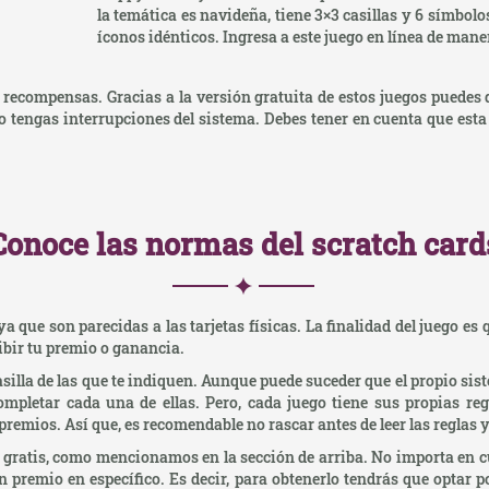
la temática es navideña, tiene 3×3 casillas y 6 símbol
íconos idénticos. Ingresa a este juego en línea de man
ecompensas. Gracias a la versión gratuita de estos juegos puedes d
o tengas interrupciones del sistema. Debes tener en cuenta que esta 
Conoce las normas del scratch card
a que son parecidas a las tarjetas físicas. La finalidad del juego es
ibir tu premio o ganancia.
illa de las que te indiquen. Aunque puede suceder que el propio siste
ompletar cada una de ellas. Pero, cada juego tiene sus propias reg
remios. Así que, es recomendable no rascar antes de leer las reglas y
 gratis, como mencionamos en la sección de arriba. No importa en c
n premio en específico. Es decir, para obtenerlo tendrás que optar