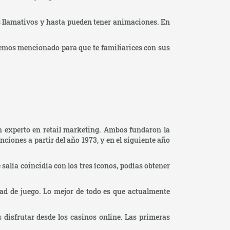
es llamativos y hasta pueden tener animaciones. En
emos mencionado para que te familiarices con sus
un experto en retail marketing. Ambos fundaron la
ciones a partir del año 1973, y en el siguiente año
e salía coincidía con los tres íconos, podías obtener
dad de juego. Lo mejor de todo es que actualmente
s disfrutar desde los casinos online. Las primeras