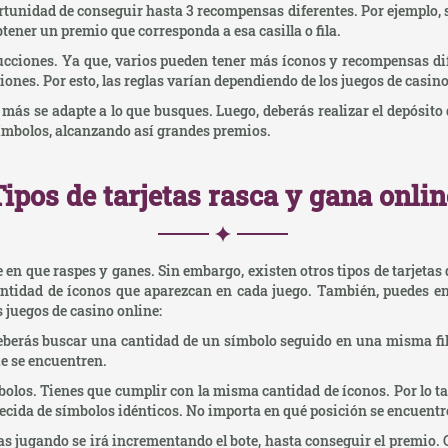
oportunidad de conseguir hasta 3 recompensas diferentes. Por ejemplo,
tener un premio que corresponda a esa casilla o fila.
strucciones. Ya que, varios pueden tener más íconos y recompensas d
ones. Por esto, las reglas varían dependiendo de los juegos de casino
e más se adapte a lo que busques. Luego, deberás realizar el depósito
símbolos, alcanzando así grandes premios.
Tipos de tarjetas rasca y gana onlin
te en que raspes y ganes. Sin embargo, existen otros tipos de tarjeta
antidad de íconos que aparezcan en cada juego. También, puedes en
 juegos de casino online:
deberás buscar una cantidad de un símbolo seguido en una misma fil
ue se encuentren.
olos. Tienes que cumplir con la misma cantidad de íconos. Por lo t
ecida de símbolos idénticos. No importa en qué posición se encuentr
vas jugando se irá incrementando el bote, hasta conseguir el premi