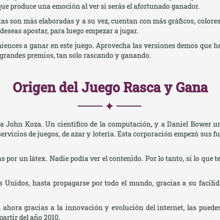
a que produce una emoción al ver si serás el afortunado ganador.
stas son más elaboradas y a su vez, cuentan con más gráficos, color
e deseas apostar, para luego empezar a jugar.
iences a ganar en este juego. Aprovecha las versiones demos que h
grandes premios, tan solo rascando y ganando.
Origen del Juego Rasca y Gana
ye a John Koza. Un científico de la computación, y a Daniel Bower 
rvicios de juegos, de azar y lotería. Esta corporación empezó sus fun
 por un látex. Nadie podía ver el contenido. Por lo tanto, si lo que t
os Unidos, hasta propagarse por todo el mundo, gracias a su facili
 ahora gracias a la innovación y evolución del internet, las puede
partir del año 2010.