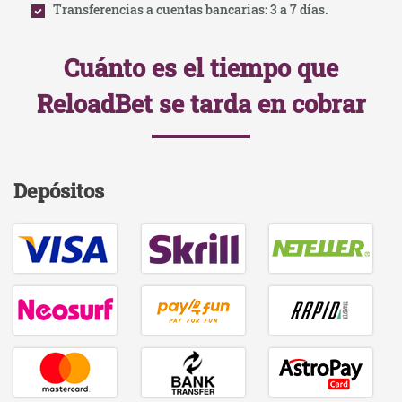
Transferencias a cuentas bancarias: 3 a 7 días.
Cuánto es el tiempo que
ReloadBet se tarda en cobrar
Depósitos