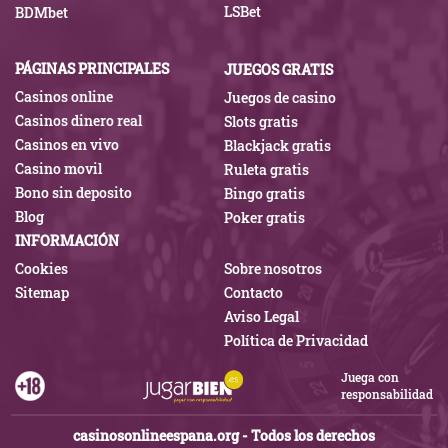
LSBet
BDMbet
PÁGINAS PRINCIPALES
JUEGOS GRATIS
Casinos online
Juegos de casino
Casinos dinero real
Slots gratis
Casinos en vivo
Blackjack gratis
Casino movil
Ruleta gratis
Bono sin deposito
Bingo gratis
Blog
Poker gratis
INFORMACIÓN
Cookies
Sobre nosotros
Sitemap
Contacto
Aviso Legal
Política de Privacidad
Juega con
responsabilidad
casinosonlineespana.org - Todos los derechos