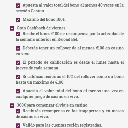
Apuesta al valor total del bono al menos 40 veces en la
sección Casino.
Máximo del bono 100€.
Gran Cashback de viernes.
Recibe el lunes €100 de recompensa por la actividad de
la semana anterior en Reload Bet.
Deberás tener un rollover de al menos €100 en casino
en vivo.
El período de calificación es desde el lunes hasta el
jueves de cada semana.
Si calificas recibirás el 10% del rollover como un bono
hasta un máximo de €100.
Apuesta el valor total del bono al menos una vez en
cualquier juego de casino en vivo.
300€ para comenzar el viaje en casino.
Recibirás recompensa en las tragaperras y en mesas
de casino en vivo.
Valido para las cuentas recién registradas.