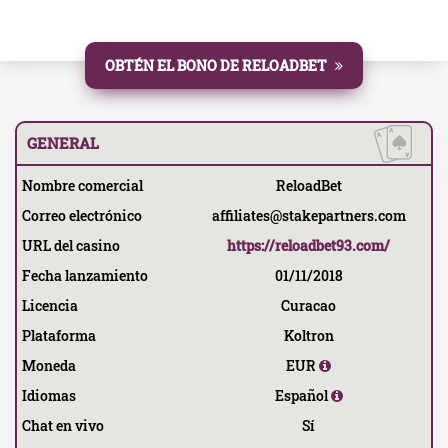
OBTÉN EL BONO DE RELOADBET
GENERAL
Nombre comercial
ReloadBet
Correo electrónico
affiliates@stakepartners.com
URL del casino
https://reloadbet93.com/
Fecha lanzamiento
01/11/2018
Licencia
Curacao
Plataforma
Koltron
Moneda
EUR
Idiomas
Español
Chat en vivo
Sí