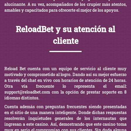
alucinante. A su vez, acompañados de los crupier más atentos,
amables y capacitados para ofrecerte el mejor de los apoyos.
ReloadBet y su atención al
cliente
Reload Bet cuenta con un equipo de servicio al cliente muy
motivado y comprometido al logro. Dando así su mejor esfuerzo
a través del chat en vivo con horarios de atención de 24 horas.
Otra vía frecuente lo representa el email:
support@reloadbet.com con la opción de prestar soporte en 8
idiomas distintos.
Cuenta además con preguntas frecuentes siendo presentadas
en el sitio de una manera inteligente. Donde dichas respuestas
resolverán inquietudes generales de los internautas que
ingresan a este casino. Así, demostrando que este casino toma
muy en serio el compromiso con sus clientes. Sin duda alguna