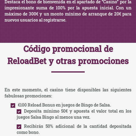
Destaca el bono de bienvenida en el apartado de “Casino” por la
impresionante suma de 100% por la apuesta inicial. Con un
máximo de 300€ y un monto mínimo de arranque de 20€ para
nuevos usuarios al registrarse.
Código promocional de
ReloadBet y otras promociones
En este momento, el casino tiene disponibles las siguientes
fabulosas promociones:
€100 Reload Bonus en juegos de Bingo de Salsa.
Deposita mínimo 50€ y apuesta el valor total en los
juegos Salsa Bingo al menos una vez.
Recibirás 50% adicional de la cantidad depositada
como bono.