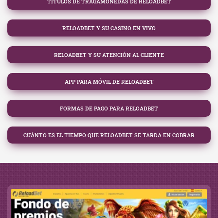
TÍTULOS DE TRAGAMONEDAS DE RELOADBET
RELOADBET Y SU CASINO EN VIVO
RELOADBET Y SU ATENCIÓN AL CLIENTE
APP PARA MÓVIL DE RELOADBET
FORMAS DE PAGO PARA RELOADBET
CUÁNTO ES EL TIEMPO QUE RELOADBET SE TARDA EN COBRAR