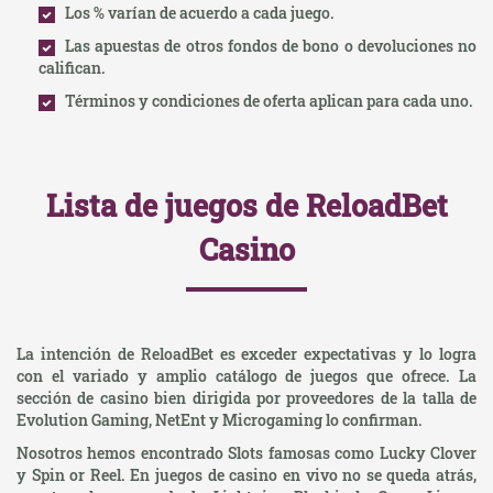
Los % varían de acuerdo a cada juego.
Las apuestas de otros fondos de bono o devoluciones no
califican.
Términos y condiciones de oferta aplican para cada uno.
Lista de juegos de ReloadBet
Casino
La intención de ReloadBet es exceder expectativas y lo logra
con el variado y amplio catálogo de juegos que ofrece. La
sección de casino bien dirigida por proveedores de la talla de
Evolution Gaming, NetEnt y Microgaming lo confirman.
Nosotros hemos encontrado Slots famosas como Lucky Clover
y Spin or Reel. En juegos de casino en vivo no se queda atrás,