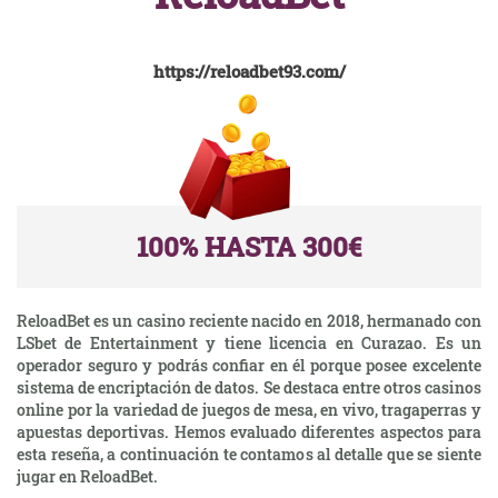
https://reloadbet93.com/
100% HASTA 300€
ReloadBet es un casino reciente nacido en 2018, hermanado con
LSbet de Entertainment y tiene licencia en Curazao. Es un
operador seguro y podrás confiar en él porque posee excelente
sistema de encriptación de datos. Se destaca entre otros casinos
online por la variedad de juegos de mesa, en vivo, tragaperras y
apuestas deportivas. Hemos evaluado diferentes aspectos para
esta reseña, a continuación te contamos al detalle que se siente
jugar en ReloadBet.