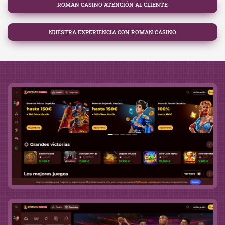
ROMAN CASINO ATENCIÓN AL CLIENTE
NUESTRA EXPERIENCIA CON ROMAN CASINO