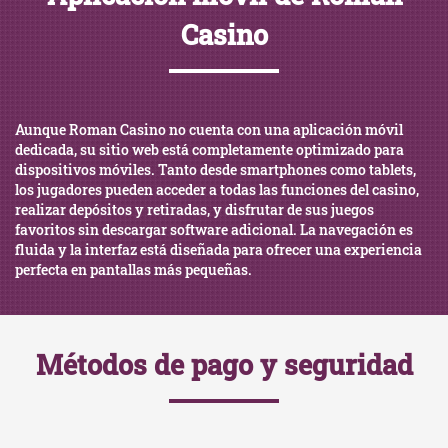
Casino
Aunque Roman Casino no cuenta con una aplicación móvil
dedicada, su sitio web está completamente optimizado para
dispositivos móviles. Tanto desde smartphones como tablets,
los jugadores pueden acceder a todas las funciones del casino,
realizar depósitos y retiradas, y disfrutar de sus juegos
favoritos sin descargar software adicional. La navegación es
fluida y la interfaz está diseñada para ofrecer una experiencia
perfecta en pantallas más pequeñas.
Métodos de pago y seguridad