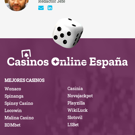
Redactor Jefe
MEJORES CASINOS
Casinia
Wonaco
Novajackpot
Spinanga
Playzilla
Spinsy Casino
WikiLuck
Locowin
Slotsvil
Malina Casino
LSBet
BDMbet