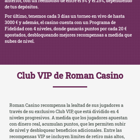
anterior, con un reembolso de entre el 5% y el 25%, dependiendo
de tus depósitos.
Por último, tenemos cada 3 días un torneo en vivo de hasta
3000 € y además, el casino cuenta con un Programa de
Fidelidad con 4 niveles, donde ganarás puntos por cada 20 €
apostados, desbloqueando mejores recompensas a medida que
subes de nivel.
Club VIP de Roman Casino
Roman Casino recompensa la lealtad de sus jugadores a
través de su exclusivo Club VIP, que está dividido en 4
niveles progresivos. A medida que los jugadores apuestan
con dinero real, acumulan puntos, que les permiten subir
de nivel y desbloquear beneficios adicionales. Entre las
recompensas VIP se incluyen límites de retiro más altos,