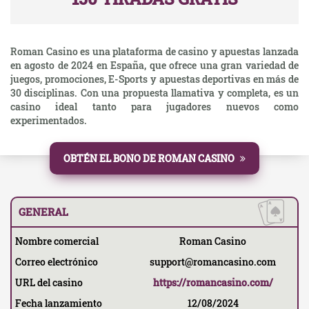
Roman Casino es una plataforma de casino y apuestas lanzada
en agosto de 2024 en España, que ofrece una gran variedad de
juegos, promociones, E-Sports y apuestas deportivas en más de
30 disciplinas. Con una propuesta llamativa y completa, es un
casino ideal tanto para jugadores nuevos como
experimentados.
OBTÉN EL BONO DE ROMAN CASINO
GENERAL
Nombre comercial
Roman Casino
Correo electrónico
support@romancasino.com
URL del casino
https://romancasino.com/
Fecha lanzamiento
12/08/2024