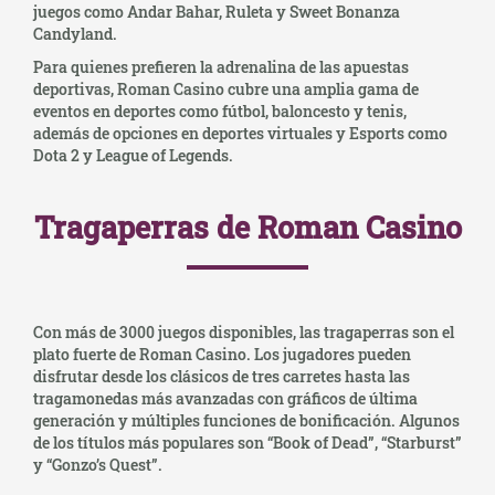
juegos como Andar Bahar, Ruleta y Sweet Bonanza
Candyland.
Para quienes prefieren la adrenalina de las apuestas
deportivas, Roman Casino cubre una amplia gama de
eventos en deportes como fútbol, baloncesto y tenis,
además de opciones en deportes virtuales y Esports como
Dota 2 y League of Legends.
Tragaperras de Roman Casino
Con más de 3000 juegos disponibles, las tragaperras son el
plato fuerte de Roman Casino. Los jugadores pueden
disfrutar desde los clásicos de tres carretes hasta las
tragamonedas más avanzadas con gráficos de última
generación y múltiples funciones de bonificación. Algunos
de los títulos más populares son “Book of Dead”, “Starburst”
y “Gonzo’s Quest”.