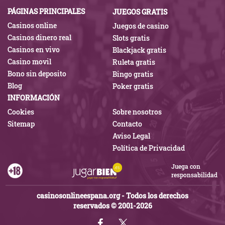
PÁGINAS PRINCIPALES
JUEGOS GRATIS
Casinos online
Juegos de casino
Casinos dinero real
Slots gratis
Casinos en vivo
Blackjack gratis
Casino movil
Ruleta gratis
Bono sin deposito
Bingo gratis
Blog
Poker gratis
INFORMACIÓN
Cookies
Sobre nosotros
Sitemap
Contacto
Aviso Legal
Política de Privacidad
Juega con
responsabilidad
casinosonlineespana.org - Todos los derechos
reservados © 2001-2026