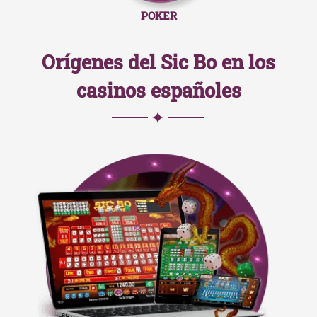
POKER
Orígenes del Sic Bo en los
casinos españoles