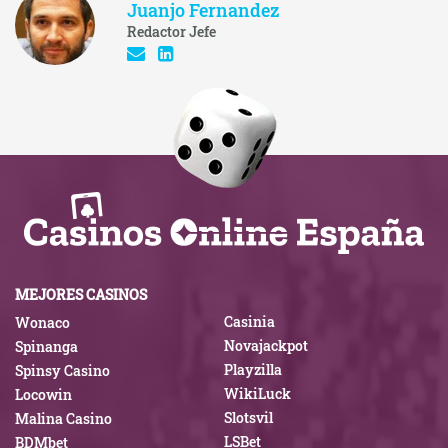
Juanjo Fernandez
Redactor Jefe
MEJORES CASINOS
Casinia
Wonaco
Novajackpot
Spinanga
Playzilla
Spinsy Casino
WikiLuck
Locowin
Slotsvil
Malina Casino
LSBet
BDMbet