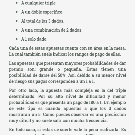
A cualquier triple.
A un doble específico.
Al total de los 3 dados.
A una combinación de 2 dados.
A 1 solo dado.
Cada una de estas apuestas cuenta con su área en la mesa.
La cual también suele indicar los rangos de pago de ellas.
Las apuestas que presentan mayores probabilidades de dar
premio son: grande o pequeña. Estas tienen una
posibilidad de darse del 50%. Así, debido a su menor nivel
de riesgo sus pagos corresponden a un 1 a 1.
Por otro lado, la apuesta más compleja es la del triple
determinado. Por su alto nivel de dificultad y menor
probabilidad es que presenta un pago de 180 a 1. Un ejemplo
de este tipo es cuando apuestas a que los 3 dados
mostrarán un 5. Como puedes observar es una predicción
muy difícil y no suele salir con mucha frecuencia.
En todo caso, si estás de suerte vale la pena realizarla. Es