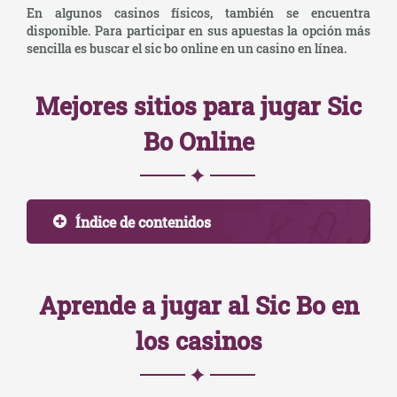
En algunos casinos físicos, también se encuentra
disponible. Para participar en sus apuestas la opción más
sencilla es buscar el sic bo online en un casino en línea.
Mejores sitios para jugar Sic
Bo Online
Índice de contenidos
Aprende a jugar al Sic Bo en
los casinos