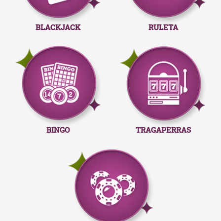
BLACKJACK
RULETA
BINGO
TRAGAPERRAS