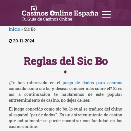
Inicio
»
Sic Bo
30-11-2024
Reglas del Sic Bo
¿Te has interesado en el
juego de dados para casinos
conocido como sic bo y deseas conocer más sobre él? Si es
así a continuación te hablaremos de este popular
entretenimiento de casino, no dejes de leer.
El juego conocido como sic bo, lo cual se traduce del chino
al español “par de dados”. Es un entretenimiento de casino
que actualmente se puede encontrar con facilidad en los
casinos online.