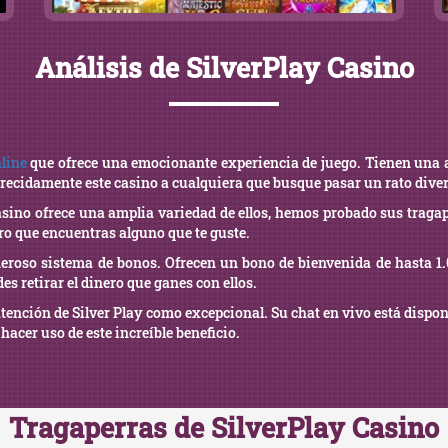
Análisis de SilverPlay Casino
line
que ofrece una emocionante experiencia de juego. Tienen una a
recidamente este casino a cualquiera que busque pasar un rato dive
asino ofrece una amplia variedad de ellos, hemos probado sus traga
ro que encuentras alguno que te guste.
eroso sistema de bonos. Ofrecen un bono de bienvenida de hasta 1.
es retirar el dinero que ganes con ellos.
atención de Silver Play como excepcional. Su chat en vivo está disponi
acer uso de este increíble beneficio.
Tragaperras de SilverPlay Casino