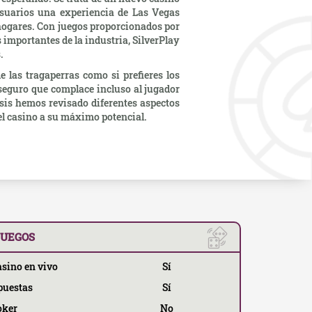
usuarios una experiencia de Las Vegas
hogares. Con juegos proporcionados por
importantes de la industria, SilverPlay
.
e las tragaperras como si prefieres los
seguro que complace incluso al jugador
sis hemos revisado diferentes aspectos
el casino a su máximo potencial.
JUEGOS
asino en vivo
Sí
puestas
Sí
oker
No