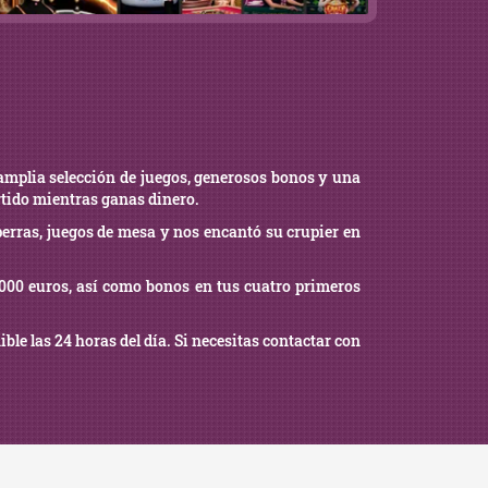
mplia selección de juegos, generosos bonos y una
rtido mientras ganas dinero.
perras, juegos de mesa y nos encantó su crupier en
000 euros, así como bonos en tus cuatro primeros
ble las 24 horas del día. Si necesitas contactar con