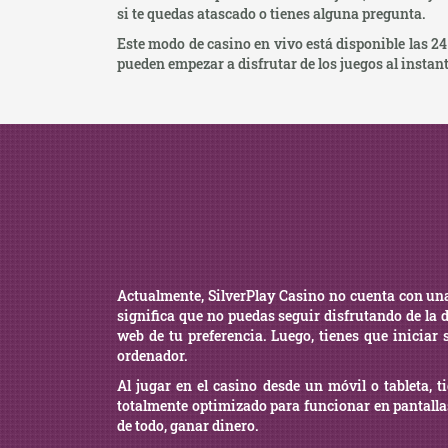
si te quedas atascado o tienes alguna pregunta.
Este modo de casino en vivo está disponible las 24
pueden empezar a disfrutar de los juegos al instant
Actualmente, SilverPlay Casino no cuenta con una
significa que no puedas seguir disfrutando de la d
web de tu preferencia. Luego, tienes que iniciar
ordenador.
Al jugar en el casino desde un móvil o tableta,
totalmente optimizado para funcionar en pantallas 
de todo, ganar dinero.