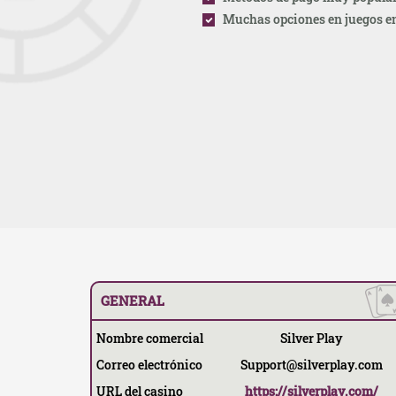
Muchas opciones en juegos e
GENERAL
Nombre comercial
Silver Play
Correo electrónico
Support@silverplay.com
URL del casino
https://silverplay.com/