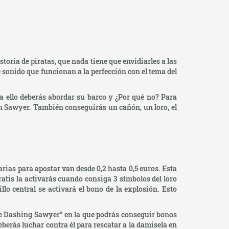
storia de piratas, que nada tiene que envidiarles a las
e sonido que funcionan a la perfección con el tema del
ra ello deberás abordar su barco y ¿Por qué no? Para
Ben Sawyer. También conseguirás un cañón, un loro, el
rias para apostar van desde 0,2 hasta 0,5 euros. Esta
atis la activarás cuando consiga 3 símbolos del loro
lo central se activará el bono de la explosión. Esto
Me Dashing Sawyer” en la que podrás conseguir bonos
deberás luchar contra él para rescatar a la damisela en