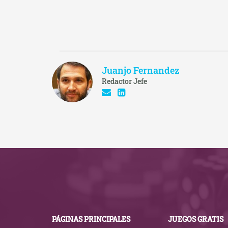
Juanjo Fernandez
Redactor Jefe
PÁGINAS PRINCIPALES
JUEGOS GRATIS