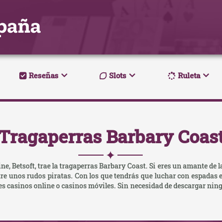
Reseñas
Slots
Ruleta
Tragaperras Barbary Coas
e, Betsoft, trae la tragaperras Barbary Coast. Si eres un amante de la
tre unos rudos piratas. Con los que tendrás que luchar con espadas 
ores casinos online o casinos móviles. Sin necesidad de descargar ni