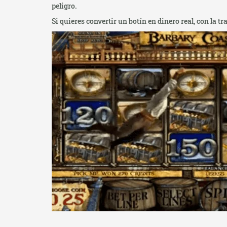
peligro.
Si quieres convertir un botín en dinero real, con la t