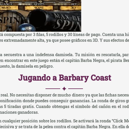
á compuesta por 3 filas, 5 rodillos y 30 líneas de pago. Cuenta una hi
a es extremadamente alta, ya que posee gráficos en 3D. Y sus efectos d
ra secuestra a una indefensa damisela. Tu misión es rescatarla, pa
en encontrar en este juego están el capitán Barba Negra, el pirata 
uesto, la damisela en peligro.
Jugando a Barbary Coast
 real. No necesitas disponer de mucho dinero ya que las fichas necesa
onificación donde puedes conseguir ganancias. La ronda de giros gr
s 5 tiradas gratis. Cuando obtengas el símbolo del cañón en el rodil
binaciones ganadoras.
cualquier posición sobre los rodillos. Se activará la ronda “Click 
cisiva y se trata de la pelea contra el capitán Barba Negra. En ella 