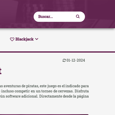
Blackjack
01-12-2024
t
s aventuras de piratas, este juego es el indicado para
e incluso competir en un torneo de cervezas. Disfruta
ngún software adicional. Directamente desde la página