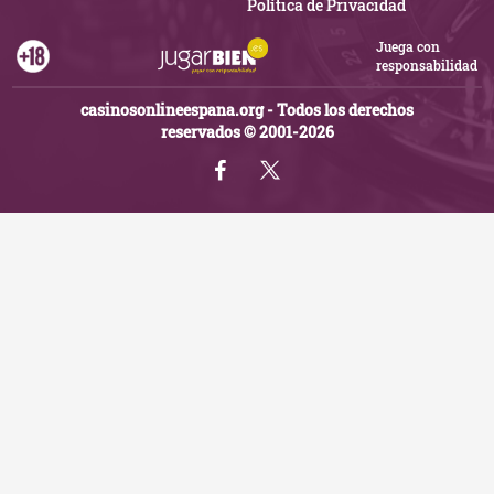
Política de Privacidad
Juega con
responsabilidad
casinosonlineespana.org - Todos los derechos
reservados © 2001-2026