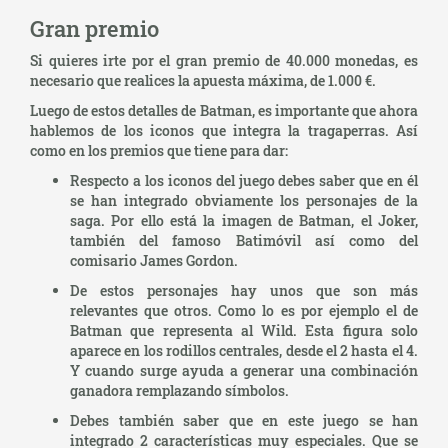
Gran premio
Si quieres irte por el gran premio de 40.000 monedas, es
necesario que realices la apuesta máxima, de 1.000 €.
Luego de estos detalles de Batman, es importante que ahora
hablemos de los iconos que integra la tragaperras. Así
como en los premios que tiene para dar:
Respecto a los iconos del juego debes saber que en él
se han integrado obviamente los personajes de la
saga. Por ello está la imagen de Batman, el Joker,
también del famoso Batimóvil así como del
comisario James Gordon.
De estos personajes hay unos que son más
relevantes que otros. Como lo es por ejemplo el de
Batman que representa al Wild. Esta figura solo
aparece en los rodillos centrales, desde el 2 hasta el 4.
Y cuando surge ayuda a generar una combinación
ganadora remplazando símbolos.
Debes también saber que en este juego se han
integrado 2 características muy especiales. Que se