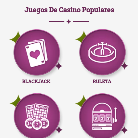
Juegos De Casino Populares
BLACKJACK
RULETA