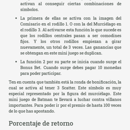
activan al conseguir ciertas combinaciones de
símbolos.
La primera de ellas se activa con la imagen del
Comisario en el rodillo 1. O con la del Murciélago en
el rodillo 3. Al activarse esta función lo que sucede es
que los rodillos centrales pasan a ser comodines
fijos. Y los otros rodillos empiezan a girar
nuevamente, un total de 3 veces. Las ganancias que
se obtengan en este mini juego se duplican.
La función 2 por su parte se inicia cuando surge el
Bonus Bet. Cuando surge debes pagar 10 monedas
para poder participar.
Ten en cuenta que también está la ronda de bonificación, la
cual se activa al tener 3 Scatter. Este símbolo es muy
especial representado por la figura del murciélago. Este
mini juego de Batman te llevará a luchar contra villanos
importantes. Para poder ir por el premio de hasta 100 veces
de lo que has apostando.
Porcentaje de retorno