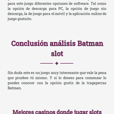
para este juego diferentes opciones de software. Tal como
la opción de descarga para PC, la opción de juego sin
descarga, la de juego para el móvil y la aplicación online de
juego gratuito.
Conclusión análisis Batman
slot
Sin duda este es un juego muy interesante que vale la pena
que pruebes tú mismo. Y si lo deseas para comenzar lo
puedes conocer con la opción gratis de la tragaperras
Batman.
Mejores casinos donde jugar slots