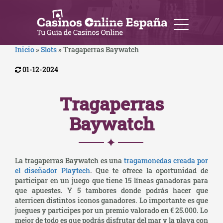
Inicio
»
Slots
»
Tragaperras Baywatch
01-12-2024
Tragaperras
Baywatch
La tragaperras Baywatch es una
tragamonedas creada por
el diseñador Playtech
. Que te ofrece la oportunidad de
participar en un juego que tiene 15 líneas ganadoras para
que apuestes. Y 5 tambores donde podrás hacer que
aterricen distintos iconos ganadores. Lo importante es que
juegues y participes por un premio valorado en € 25.000. Lo
mejor de todo es que podrás disfrutar del mar y la playa con