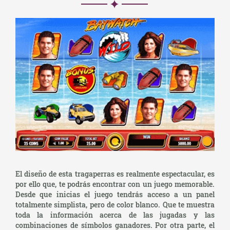
El diseño de esta tragaperras es realmente espectacular, es
por ello que, te podrás encontrar con un juego memorable.
Desde que inicias el juego tendrás acceso a un panel
totalmente simplista, pero de color blanco. Que te muestra
toda la información acerca de las jugadas y las
combinaciones de símbolos ganadores. Por otra parte, el